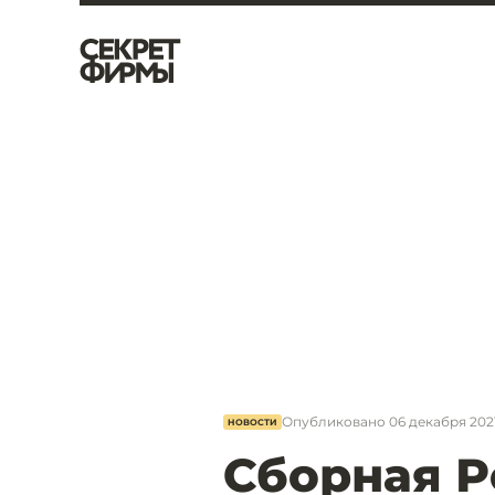
Опубликовано
06 декабря 2021
НОВОСТИ
Сборная Р