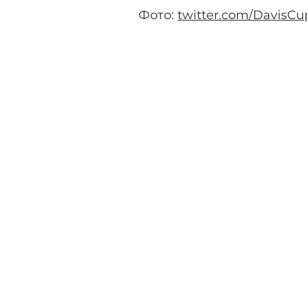
Фото:
twitter.com/DavisCu