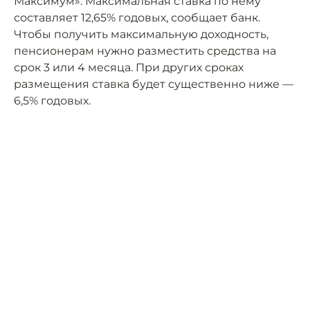
Максимум». Максимальная ставка по нему
составляет 12,65% годовых, сообщает банк.
Чтобы получить максимальную доходность,
пенсионерам нужно разместить средства на
срок 3 или 4 месяца. При других сроках
размещения ставка будет существенно ниже —
6,5% годовых.