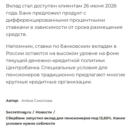
Вклад стал доступен клиентам 26 июня 2026
года. Банк предложил продукт с
дифференцированными процентными
ставками в зависимости от срока размещения
средств.
Напомним, ставки по банковским вкладам в
России остаются на высоком уровне на фоне
текущей денежно-кредитной политики
Центробанка. Специальные условия для
пенсионеров традиционно предлагают многие
крупные кредитные организации.
Автор:
Алёна Соколова
Secretmag.ru
/
Новости
/
Сбербанк запустил вклад для пенсионеров под 12,65%. Какие
условия нужно соблюсти