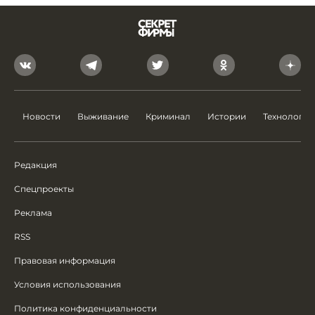
Новости
Выживание
Криминал
Истории
Технологии
Редакция
Спецпроекты
Реклама
RSS
Правовая информация
Условия использования
Политика конфиденциальности