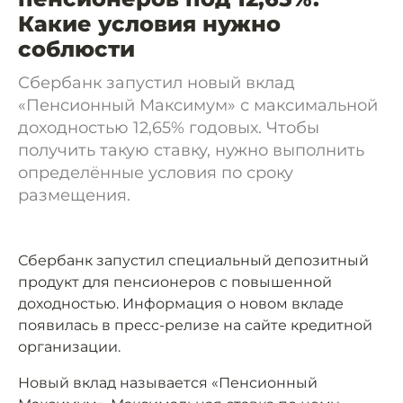
Какие условия нужно
соблюсти
Сбербанк запустил новый вклад
«Пенсионный Максимум» с максимальной
доходностью 12,65% годовых. Чтобы
получить такую ставку, нужно выполнить
определённые условия по сроку
размещения.
Сбербанк запустил специальный депозитный
продукт для пенсионеров с повышенной
доходностью. Информация о новом вкладе
появилась в пресс-релизе на сайте кредитной
организации.
Новый вклад называется «Пенсионный