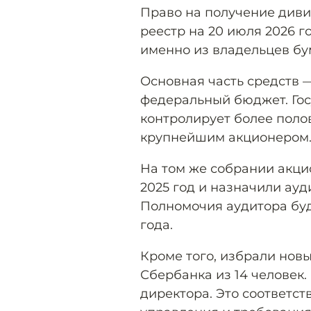
Право на получение диви
реестр на 20 июля 2026 г
именно из владельцев бу
Основная часть средств 
федеральный бюджет. Гос
контролирует более поло
крупнейшим акционером
На том же собрании акци
2025 год и назначили ауд
Полномочия аудитора буд
года.
Кроме того, избрали нов
Сбербанка из 14 человек
директора. Это соответс