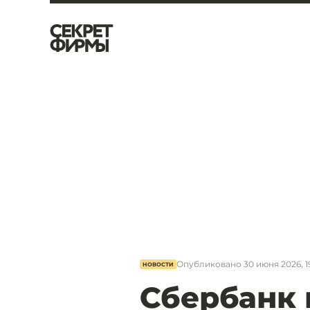
Опубликовано
30 июня 2026, 1
НОВОСТИ
Сбербанк 