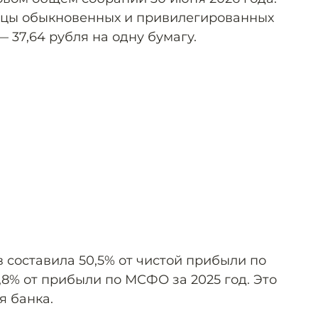
ьцы обыкновенных и привилегированных
 37,64 рубля на одну бумагу.
составила 50,5% от чистой прибыли по
,8% от прибыли по МСФО за 2025 год. Это
я банка.