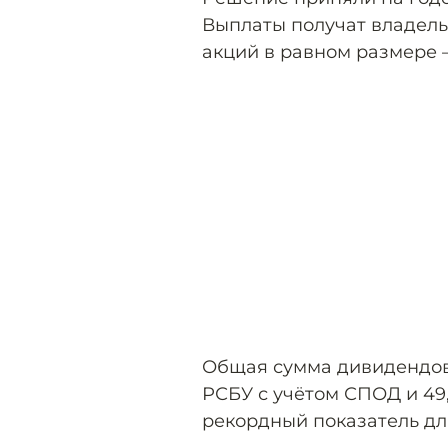
Выплаты получат владел
акций в равном размере —
Общая сумма дивидендов 
РСБУ с учётом СПОД и 49
рекордный показатель дл