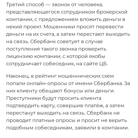
Третий способ — звонок от человека,
представляющегося сотрудником брокерской
компании, с предложением вложить деньги в
некий проект. Мошенники просят перевести
деньги на их счета, а затем перестают выходить
на связь. Сбербанк советует в случае
поступления такого звонка проверить
лицензию компании, с которой якобы
сотрудничает собеседник, на сайте ЦБ.
Наконец, в рейтинг мошеннических схем
попали онлайн-опросы от имени Сбербанка. За
них клиенту обещают бонусы или деньги.
Преступники будут просить клиента
подтвердить карту, совершив платёж, а затем
перестанут выходить на связь. Сбербанк не
проводит платные опросы и просит не верить
подобным собеседникам, заявили в компании.