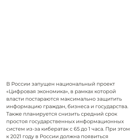
В России запущен национальный проект
«Цифровая экономика», в рамках которой
власти постараются максимально защитить
информацию граждан, бизнеса и государства.
Также планируется снизить средний срок
простоя государственных информационных
систем из-за кибератак с 65 до 1 часа. При этом
к 2021 году в России должна появиться