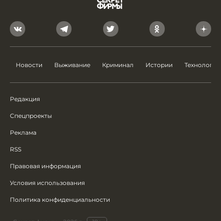
Новости
Выживание
Криминал
Истории
Технологии
Редакция
Спецпроекты
Реклама
RSS
Правовая информация
Условия использования
Политика конфиденциальности