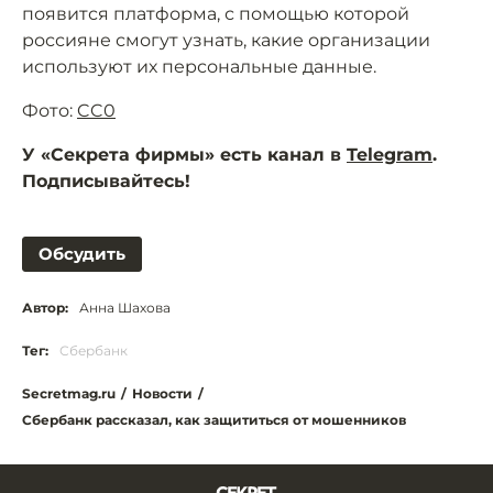
появится платформа, с помощью которой
россияне смогут узнать, какие организации
используют их персональные данные.
Фото:
CC0
У «Секрета фирмы» есть канал в
Telegram
.
Подписывайтесь!
Обсудить
Автор:
Анна Шахова
Тег:
Сбербанк
Secretmag.ru
/
Новости
/
Сбербанк рассказал, как защититься от мошенников