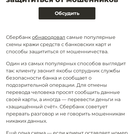
Обсудить
Сбербанк
обнародовал
самые популярные
схемы кражи средств с банковских карт и
способы защититься от мошенничества.
Один из самых популярных способов выглядит
так: клиенту звонит якобы сотрудник службы
безопасности банка и сообщает о
подозрительной операции. Для отмены
перевода человека просят сообщить данные
своей карты, а иногда — перевести деньги на
«защищённый счёт». Сбербанк советует
прервать разговор и не говорить мошенникам
никаких данных.
Ещё одна схема — если клиент оставляет номер