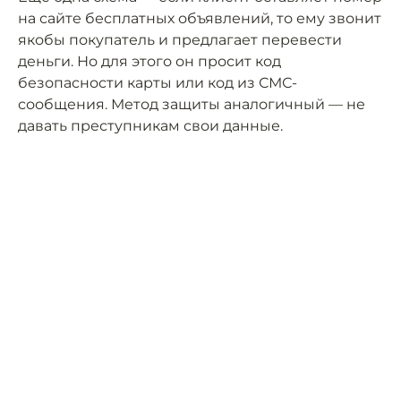
на сайте бесплатных объявлений, то ему звонит
якобы покупатель и предлагает перевести
деньги. Но для этого он просит код
безопасности карты или код из СМС-
сообщения. Метод защиты аналогичный — не
давать преступникам свои данные.