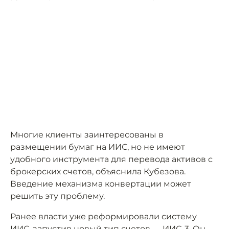
Многие клиенты заинтересованы в
размещении бумаг на ИИС, но не имеют
удобного инструмента для перевода активов с
брокерских счетов, объяснила Кубезова.
Введение механизма конвертации может
решить эту проблему.
Ранее власти уже реформировали систему
ИИС, запустив новый тип счетов — ИИС-3. Он