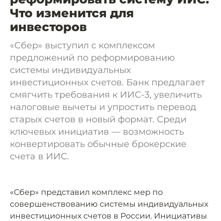
Что изменится для
инвесторов
«Сбер» выступил с комплексом
предложений по реформированию
системы индивидуальных
инвестиционных счетов. Банк предлагает
смягчить требования к ИИС-3, увеличить
налоговые вычеты и упростить перевод
старых счетов в новый формат. Среди
ключевых инициатив — возможность
конвертировать обычные брокерские
счета в ИИС.
«Сбер» представил комплекс мер по
совершенствованию системы индивидуальных
инвестиционных счетов в России. Инициативы