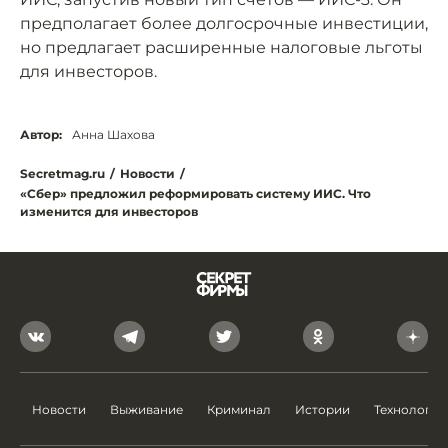
предполагает более долгосрочные инвестиции,
но предлагает расширенные налоговые льготы
для инвесторов.
Автор:
Анна Шахова
Secretmag.ru
/
Новости
/
«Сбер» предложил реформировать систему ИИС. Что
изменится для инвесторов
Новости
Выживание
Криминал
Истории
Технологии