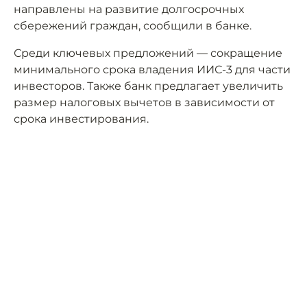
направлены на развитие долгосрочных
сбережений граждан, сообщили в банке.
Среди ключевых предложений — сокращение
минимального срока владения ИИС-3 для части
инвесторов. Также банк предлагает увеличить
размер налоговых вычетов в зависимости от
срока инвестирования.