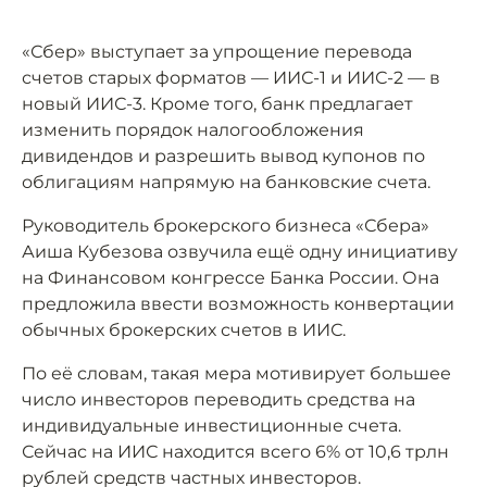
«Сбер» выступает за упрощение перевода
счетов старых форматов — ИИС-1 и ИИС-2 — в
новый ИИС-3. Кроме того, банк предлагает
изменить порядок налогообложения
дивидендов и разрешить вывод купонов по
облигациям напрямую на банковские счета.
Руководитель брокерского бизнеса «Сбера»
Аиша Кубезова озвучила ещё одну инициативу
на Финансовом конгрессе Банка России. Она
предложила ввести возможность конвертации
обычных брокерских счетов в ИИС.
По её словам, такая мера мотивирует большее
число инвесторов переводить средства на
индивидуальные инвестиционные счета.
Сейчас на ИИС находится всего 6% от 10,6 трлн
рублей средств частных инвесторов.