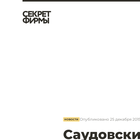
Опубликовано
25 декабря 2015,
НОВОСТИ
Саудовск