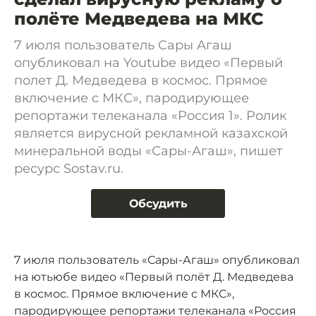
полёте Медведева на МКС
7 июля пользователь Сары Агаш
опубликовал на Youtube видео «Первый
полет Д. Медведева в космос. Прямое
включение с МКС», пародирующее
репортажи телеканала «Россия 1». Ролик
является вирусной рекламной казахской
минеральной воды «Сары-Агаш», пишет
ресурс Sostav.ru.
Обсудить
7 июля пользователь «Сары-Агаш» опубликовал
на ютьюбе видео «Первый полёт Д. Медведева
в космос. Прямое включение с МКС»,
пародирующее репортажи телеканала «Россия