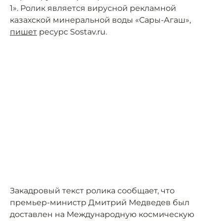
1». Ролик является вирусной рекламной
казахской минеральной воды «Сары-Агаш»,
пишет
ресурс Sostav.ru.
Закадровый текст ролика сообщает, что
премьер-министр Дмитрий Медведев был
доставлен на Международную космическую