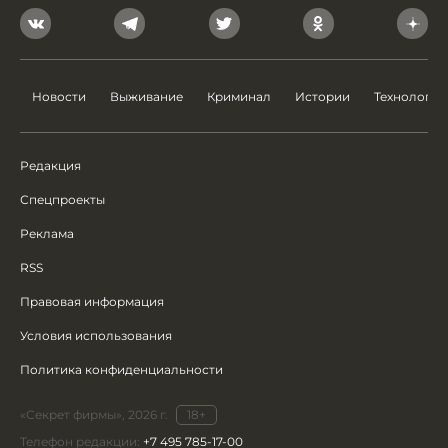
Новости
Выживание
Криминал
Истории
Технологии
Редакция
Спецпроекты
Реклама
RSS
Правовая информация
Условия использования
Политика конфиденциальности
«Секрет фирмы», 2026 г.
18+
Телефон редакции:
+7 495 785-17-00