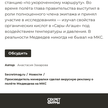
станцию «по укороченному маршруту». Во
время полёта глава правительства выступил в
роли полноценного члена экипажа и принял
участие в исследованиях — изучал свойства
органических кислот в «Сары-Агаше» под
воздействием температуры и давления. В
реальности Медведев никогда не бывал на МКС.
Обсудить
Автор:
Анастасия Захарова
Secretmag.ru
/
Новости
/
Производитель минералки сделал вирусную рекламу о
полёте Медведева на МКС