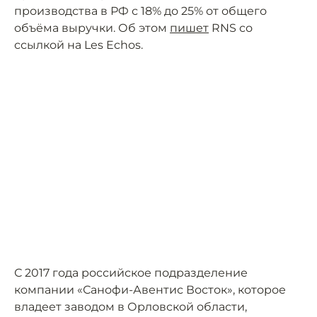
производства в РФ с 18% до 25% от общего
объёма выручки. Об этом
пишет
RNS со
ссылкой на Les Echos.
С 2017 года российское подразделение
компании «Санофи-Авентис Восток», которое
владеет заводом в Орловской области,