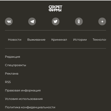
Новости
Выживание
Криминал
Истории
Технологии
Редакция
Спецпроекты
Реклама
RSS
Правовая информация
Условия использования
Политика конфиденциальности