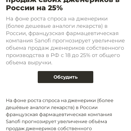
России на 25%
На фоне роста спроса на дженерики
(более дешевые аналоги лекарств) в
России, французская фармацевтическая
компания Sanofi прогнозирует увеличение
объема продаж дженериков собственного
производства в РФ с 18 до 25% от общего
объема выручки.
Обсудить
На фоне роста спроса на дженерики (более
дешёвые аналоги лекарств) в России
французская фармацевтическая компания
Sanofi прогнозирует увеличение объёма
продаж дженериков собственного