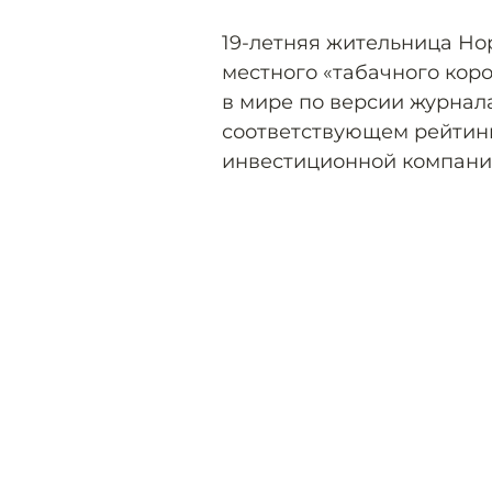
19-летняя жительница Но
местного «табачного коро
в мире по версии журнал
соответствующем рейтинг
инвестиционной компании 