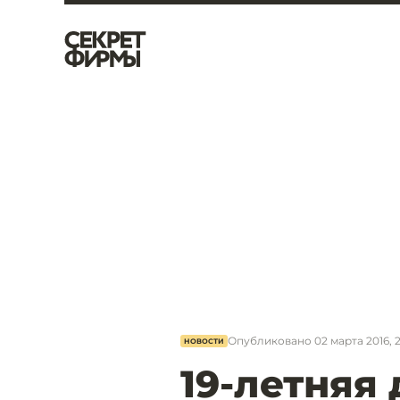
Опубликовано
02 марта 2016, 2
НОВОСТИ
19-летняя