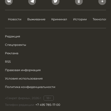
Новости
Выживание
Криминал
Истории
Технологии
Редакция
Спецпроекты
Реклама
RSS
Правовая информация
Условия использования
Политика конфиденциальности
«Секрет фирмы», 2026 г.
18+
Телефон редакции:
+7 495 785-17-00