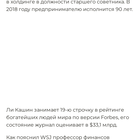
в холдинге в должности старшего советника. В
2018 году предпринимателю исполнится 90 лет.
Ли Кашин занимает 19-ю строчку в рейтинге
богатейших людей мира по версии Forbes, его
состояние журнал оценивает в $33,1 млрд.
Как пояснил WSJ профессор финансов