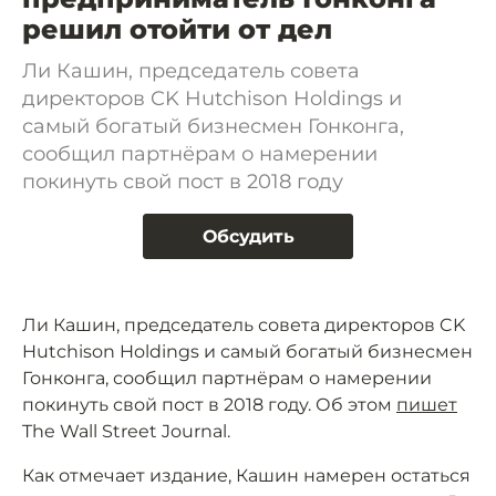
решил отойти от дел
Ли Кашин, председатель совета
директоров CK Hutchison Holdings и
самый богатый бизнесмен Гонконга,
сообщил партнёрам о намерении
покинуть свой пост в 2018 году
Обсудить
Ли Кашин, председатель совета директоров CK
Hutchison Holdings и самый богатый бизнесмен
Гонконга, сообщил партнёрам о намерении
покинуть свой пост в 2018 году. Об этом
пишет
The Wall Street Journal.
Как отмечает издание, Кашин намерен остаться