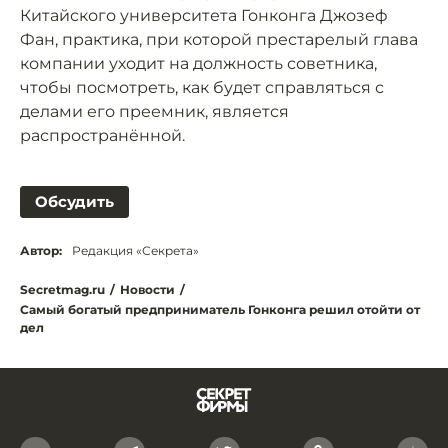
Китайского университета Гонконга Джозеф
Фан, практика, при которой престарелый глава
компании уходит на должность советника,
чтобы посмотреть, как будет справляться с
делами его преемник, является
распространённой.
Обсудить
Автор:
Редакция «Секрета»
Secretmag.ru
/
Новости
/
Самый богатый предприниматель Гонконга решил отойти от
дел