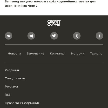
Samsung выкупил полосы в трёх крупнейших газетах для
извинений за Note 7
Новости
Выживание
Криминал
Истории
Технологии
Редакция
Спецпроекты
Реклама
RSS
Правовая информация