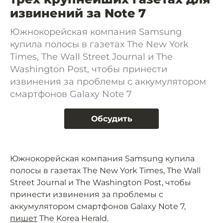
извинений за Note 7
Южнокорейская компания Samsung
купила полосы в газетах The New York
Times, The Wall Street Journal и The
Washington Post, чтобы принести
извинения за проблемы с аккумулятором
смартфонов Galaxy Note 7
Обсудить
Южнокорейская компания Samsung купила
полосы в газетах The New York Times, The Wall
Street Journal и The Washington Post, чтобы
принести извинения за проблемы с
аккумулятором смартфонов Galaxy Note 7,
пишет
The Korea Herald.