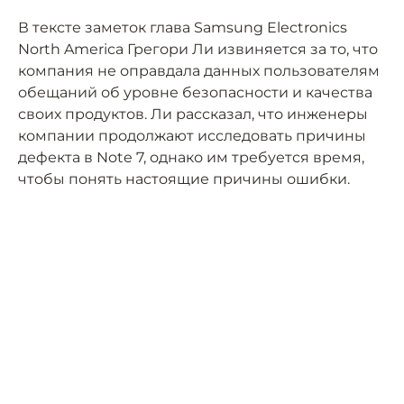
В тексте заметок глава Samsung Electronics
North America Грегори Ли извиняется за то, что
компания не оправдала данных пользователям
обещаний об уровне безопасности и качества
своих продуктов. Ли рассказал, что инженеры
компании продолжают исследовать причины
дефекта в Note 7, однако им требуется время,
чтобы понять настоящие причины ошибки.