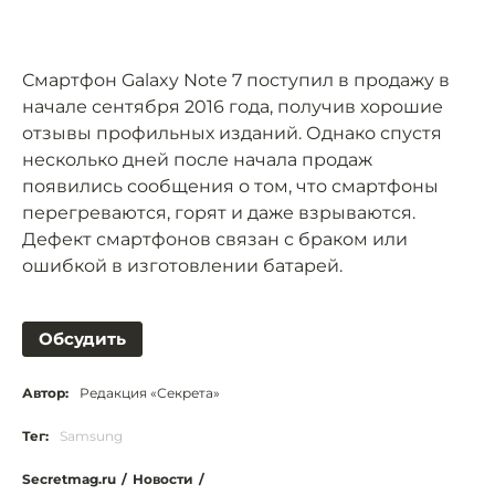
Смартфон Galaxy Note 7 поступил в продажу в
начале сентября 2016 года, получив хорошие
отзывы профильных изданий. Однако спустя
несколько дней после начала продаж
появились сообщения о том, что смартфоны
перегреваются, горят и даже взрываются.
Дефект смартфонов связан с браком или
ошибкой в изготовлении батарей.
Обсудить
Автор:
Редакция «Секрета»
Тег:
Samsung
Secretmag.ru
/
Новости
/