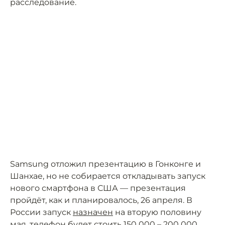
расследование.
Samsung отложил презентацию в Гонконге и
Шанхае, но не собирается откладывать запуск
нового смартфона в США — презентация
пройдёт, как и планировалось, 26 апреля. В
России запуск
назначен
на вторую половину
мая, телефон будет стоить 150 000 – 200 000