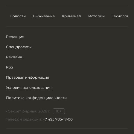
Новости
Выживание
Криминал
Истории
Технологии
Редакция
Спецпроекты
Реклама
RSS
Правовая информация
Условия использования
Политика конфиденциальности
«Секрет фирмы», 2026 г.
18+
Телефон редакции:
+7 495 785-17-00