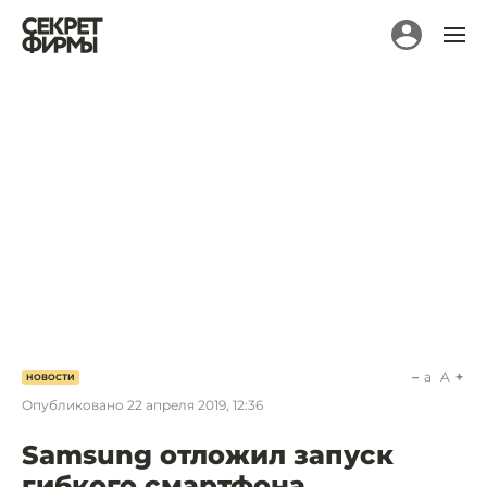
a
A
НОВОСТИ
Опубликовано
22 апреля 2019, 12:36
Samsung отложил запуск
гибкого смартфона