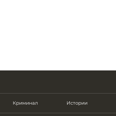
Криминал
Истории