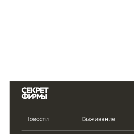
Новости
Выживание