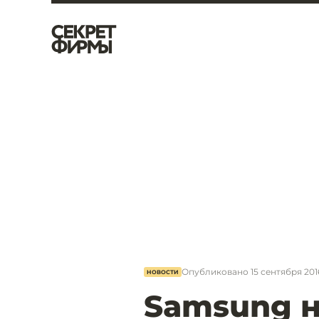
Опубликовано
15 сентября 2016
НОВОСТИ
Samsung н