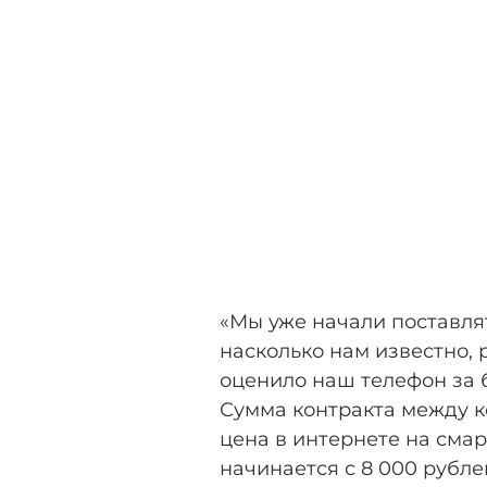
«Мы уже начали поставлят
насколько нам известно, 
оценило наш телефон за б
Сумма контракта между 
цена в интернете на сма
начинается с 8 000 рубле