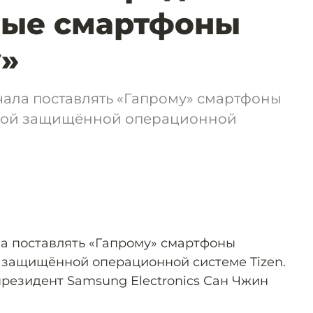
ые смартфоны
»
ала поставлять «Гапрому» смартфоны
ной защищённой операционной
а поставлять «Гапрому» смартфоны
 защищённой операционной системе Tizen.
резидент Samsung Electronics Сан Чжин