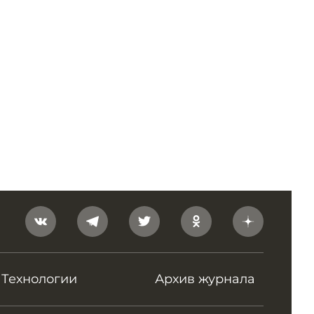
Технологии
Архив журнала