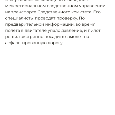
межрегиональном следственном управлении
на транспорте Следственного комитета. Его
специалисты проводят проверку. По
предварительной информации, во время
полёта в двигателе упало давление, и пилот
решил экстренно посадить самолёт на
асфальтированную дорогу.