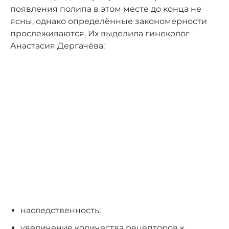
появления полипа в этом месте до конца не
ясны, однако определённые закономерности
прослеживаются. Их выделила гинеколог
Анастасия Дергачёва:
наследственность;
увеличение количества рецепторов к