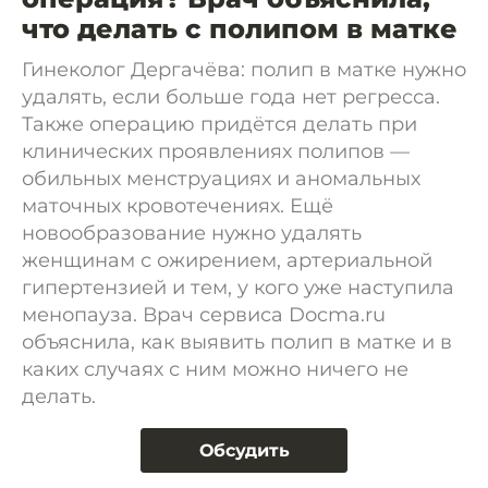
что делать с полипом в матке
Гинеколог Дергачёва: полип в матке нужно
удалять, если больше года нет регресса.
Также операцию придётся делать при
клинических проявлениях полипов —
обильных менструациях и аномальных
маточных кровотечениях. Ещё
новообразование нужно удалять
женщинам с ожирением, артериальной
гипертензией и тем, у кого уже наступила
менопауза. Врач сервиса Docma.ru
объяснила, как выявить полип в матке и в
каких случаях с ним можно ничего не
делать.
Обсудить