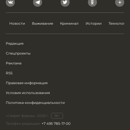
Новости
Выживание
Криминал
Истории
Технологии
Редакция
Спецпроекты
Реклама
RSS
Правовая информация
Условия использования
Политика конфиденциальности
«Секрет фирмы», 2026 г.
18+
Телефон редакции:
+7 495 785-17-00