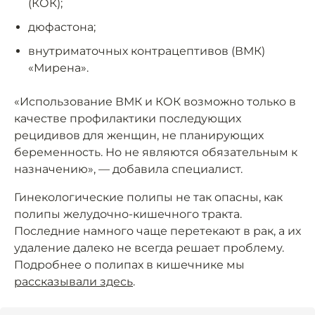
(КОК);
дюфастона;
внутриматочных контрацептивов (ВМК)
«Мирена».
«Использование ВМК и КОК возможно только в
качестве профилактики последующих
рецидивов для женщин, не планирующих
беременность. Но не являются обязательным к
назначению», — добавила специалист.
Гинекологические полипы не так опасны, как
полипы желудочно-кишечного тракта.
Последние намного чаще перетекают в рак, а их
удаление далеко не всегда решает проблему.
Подробнее о полипах в кишечнике мы
рассказывали здесь
.