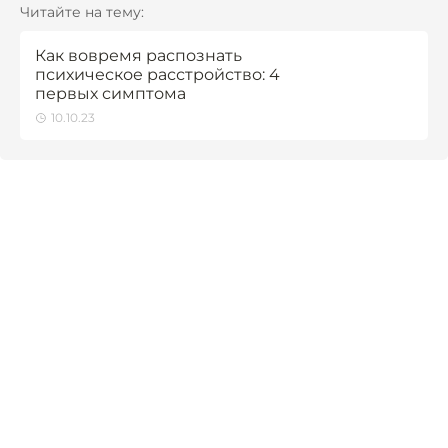
Читайте на тему:
Как вовремя распознать
психическое расстройство: 4
первых симптома
10.10.23