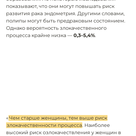
показывают, что они могут повышать риск
развития рака эндометрия. Другими словами,
полипы могут быть предраковым состоянием.
Однако вероятность злокачественного
процесса крайне низка —
0,3–5,4%
.
«
Чем старше женщины, тем выше риск
злокачественности процесса
. Наиболее
высокий риск озлокачествления у женщин в