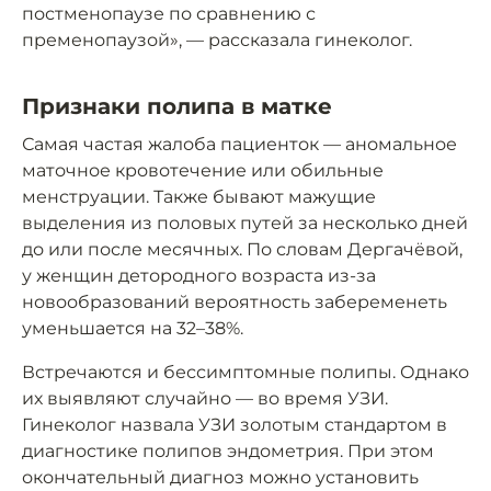
постменопаузе по сравнению с
пременопаузой», — рассказала гинеколог.
Признаки полипа в матке
Самая частая жалоба пациенток — аномальное
маточное кровотечение или обильные
менструации. Также бывают мажущие
выделения из половых путей за несколько дней
до или после месячных. По словам Дергачёвой,
у женщин детородного возраста из-за
новообразований вероятность забеременеть
уменьшается на 32–38%.
Встречаются и бессимптомные полипы. Однако
их выявляют случайно — во время УЗИ.
Гинеколог назвала УЗИ золотым стандартом в
диагностике полипов эндометрия. При этом
окончательный диагноз можно установить