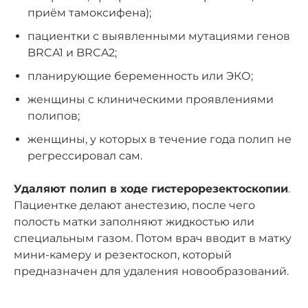
приём тамоксифена);
пациентки с выявленными мутациями генов
BRCA1 и BRCA2;
планирующие беременность или ЭКО;
женщины с клиническими проявлениями
полипов;
женщины, у которых в течение года полип не
регрессировал сам.
Удаляют полип в ходе гистерорезектоскопии
.
Пациентке делают анестезию, после чего
полость матки заполняют жидкостью или
специальным газом. Потом врач вводит в матку
мини-камеру и резектоскоп, который
предназначен для удаления новообразований.