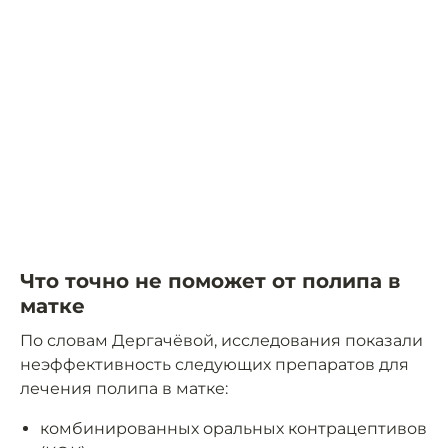
Что точно не поможет от полипа в
матке
По словам Дергачёвой, исследования показали
неэффективность следующих препаратов для
лечения полипа в матке:
комбинированных оральных контрацептивов