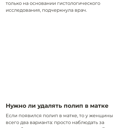
только на основании гистологического
исследования, подчеркнула врач.
Нужно ли удалять полип в матке
Если появился полип в матке, то у женщины
всего два варианта: просто наблюдать за