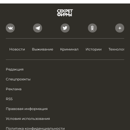
Новости
Выживание
Криминал
Истории
Технологии
Редакция
Спецпроекты
Реклама
RSS
Правовая информация
Условия использования
Политика конфиденциальности