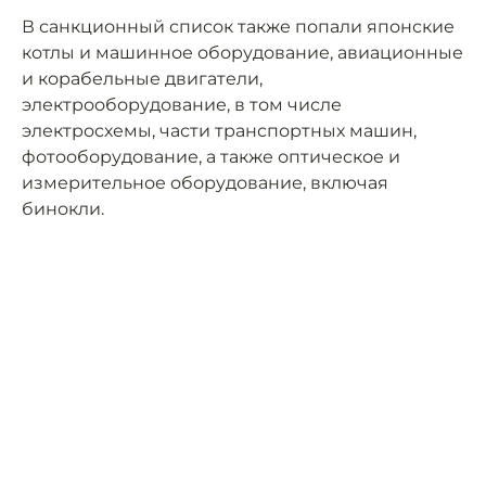
В санкционный список также попали японские
котлы и машинное оборудование, авиационные
и корабельные двигатели,
электрооборудование, в том числе
электросхемы, части транспортных машин,
фотооборудование, а также оптическое и
измерительное оборудование, включая
бинокли.