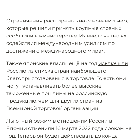
Ограничения расширены «на основании мер,
которые решили принять крупные страны»,
сообщили в министерстве. Их ввели «в целях
содействия международным усилиям по
достижению международного мира».
Также японские власти ещё на год
исключили
Россию из списка стран наибольшего
благоприятствования в торговле. То есть они
могут устанавливать более высокие
таможенные пошлины на российскую
продукцию, чем для других стран из
Всемирной торговой организации.
Льготный режим в отношении России в
Японии отменили 16 марта 2022 года сроком на
год. Теперь он будет действовать до конца