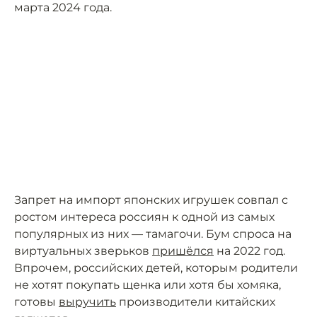
марта 2024 года.
Запрет на импорт японских игрушек совпал с
ростом интереса россиян к одной из самых
популярных из них — тамагочи. Бум спроса на
виртуальных зверьков
пришёлся
на 2022 год.
Впрочем, российских детей, которым родители
не хотят покупать щенка или хотя бы хомяка,
готовы
выручить
производители китайских