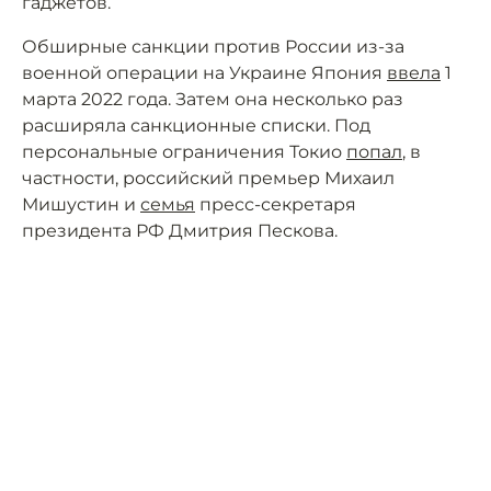
гаджетов.
Обширные санкции против России из-за
военной операции на Украине Япония
ввела
1
марта 2022 года. Затем она несколько раз
расширяла санкционные списки. Под
персональные ограничения Токио
попал
, в
частности, российский премьер Михаил
Мишустин и
семья
пресс-секретаря
президента РФ Дмитрия Пескова.