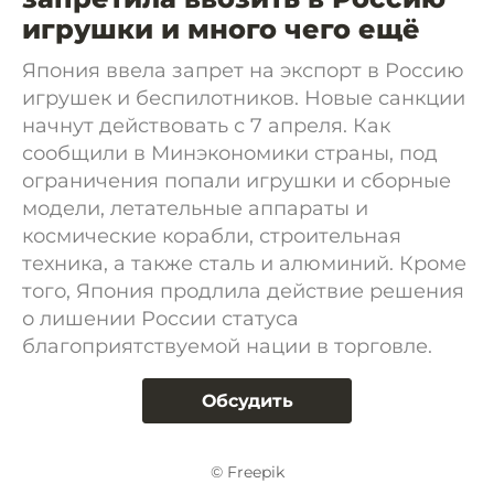
игрушки и много чего ещё
Япония ввела запрет на экспорт в Россию
игрушек и беспилотников. Новые санкции
начнут действовать с 7 апреля. Как
сообщили в Минэкономики страны, под
ограничения попали игрушки и сборные
модели, летательные аппараты и
космические корабли, строительная
техника, а также сталь и алюминий. Кроме
того, Япония продлила действие решения
о лишении России статуса
благоприятствуемой нации в торговле.
Обсудить
© Freepik