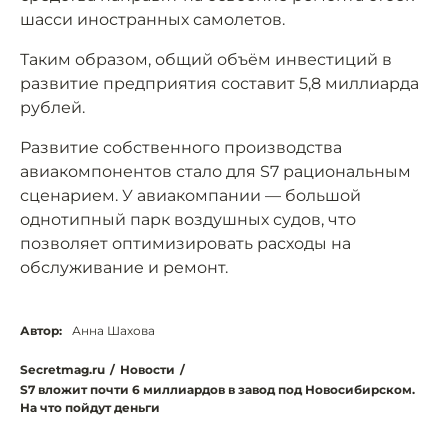
шасси иностранных самолетов.
Таким образом, общий объём инвестиций в
развитие предприятия составит 5,8 миллиарда
рублей.
Развитие собственного производства
авиакомпонентов стало для S7 рациональным
сценарием. У авиакомпании — большой
однотипный парк воздушных судов, что
позволяет оптимизировать расходы на
обслуживание и ремонт.
Автор:
Анна Шахова
Secretmag.ru
/
Новости
/
S7 вложит почти 6 миллиардов в завод под Новосибирском.
На что пойдут деньги