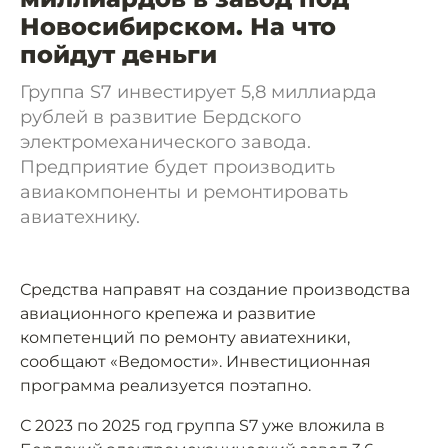
Новосибирском. На что
пойдут деньги
Группа S7 инвестирует 5,8 миллиарда
рублей в развитие Бердского
электромеханического завода.
Предприятие будет производить
авиакомпоненты и ремонтировать
авиатехнику.
Средства направят на создание производства
авиационного крепежа и развитие
компетенций по ремонту авиатехники,
сообщают «Ведомости». Инвестиционная
программа реализуется поэтапно.
С 2023 по 2025 год группа S7 уже вложила в