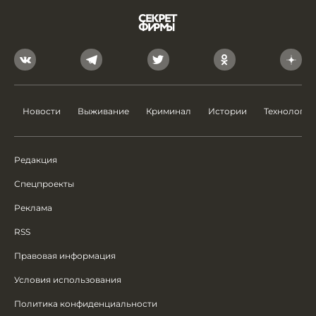
Новости
Выживание
Криминал
Истории
Технологии
Редакция
Спецпроекты
Реклама
RSS
Правовая информация
Условия использования
Политика конфиденциальности