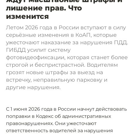
лишение прав. Что
изменится
Летом 2026 года в России вступают в силу
серьёзные изменения в КоАП, которые
ужесточают наказание за нарушения ПДД.
ГИБДД усилит систему
фотовидеофиксации, которая станет более
строгой и беспристрастной. Водителям
грозят новые штрафы за выезд на
встречку, неправильную парковку и
другие нарушения.
С 1 июня 2026 года в России начнут действовать
поправки в Кодекс об административных
правонарушениях. Они ужесточают
ответственность водителей за нарушения