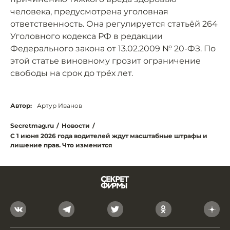
человека, предусмотрена уголовная
ответственность. Она регулируется статьёй 264
Уголовного кодекса РФ в редакции
Федерального закона от 13.02.2009 № 20-ФЗ. По
этой статье виновному грозит ограничение
свободы на срок до трёх лет.
Автор:
Артур Иванов
Secretmag.ru
/
Новости
/
С 1 июня 2026 года водителей ждут масштабные штрафы и
лишение прав. Что изменится