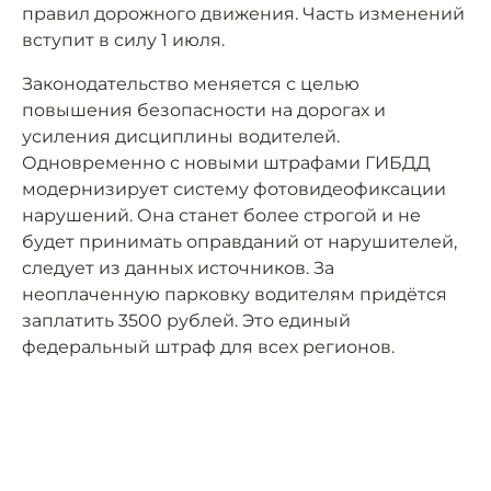
правил дорожного движения. Часть изменений
вступит в силу 1 июля.
Законодательство меняется с целью
повышения безопасности на дорогах и
усиления дисциплины водителей.
Одновременно с новыми штрафами ГИБДД
модернизирует систему фотовидеофиксации
нарушений. Она станет более строгой и не
будет принимать оправданий от нарушителей,
следует из данных источников. За
неоплаченную парковку водителям придётся
заплатить 3500 рублей. Это единый
федеральный штраф для всех регионов.