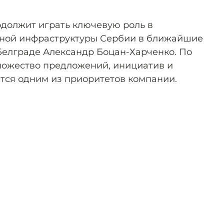
должит играть ключевую роль в
ной инфраструктуры Сербии в ближайшие
 Белграде Александр Боцан-Харченко. По
множество предложений, инициатив и
ётся одним из приоритетов компании.