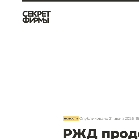
Опубликовано
21 июня 2026, 16
НОВОСТИ
РЖД прод