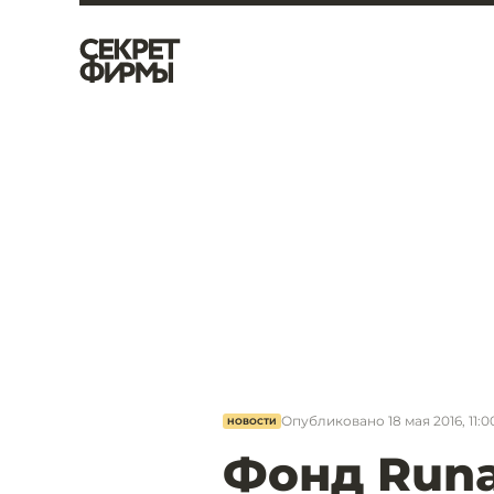
Опубликовано
18 мая 2016, 11:0
НОВОСТИ
Фонд Runa