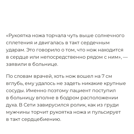
«Рукоятка ножа торчала чуть выше солнечного
сплетения и двигалась в такт сердечным
ударам. Это говорило о том, что нож находится
в сердце или непосредственно рядом с ним», —
заявили в больнице.
По словам врачей, хоть нож вошел на 7 см
вглубь, ему удалось не задеть никакие крупные
сосуды. Именно поэтому пациент поступил
в больницу вполне в бодром расположении
духа. В Сети завирусился ролик, как из груди
мужчины торчит рукоятка ножа и пульсирует
в такт сердцебиению.