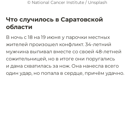
© National Cancer Institute / Unsplash
Что случилось в Саратовской
области
В ночь с 18 на 19 июня у парочки местных
жителей произошел конфликт. 34-летний
мужчина выпивал вместе со своей 48-летней
сожительницей, но в итоге они поругались
и дама схватилась за нож. Она нанесла всего
один удар, но попала в сердце, причём удачно.