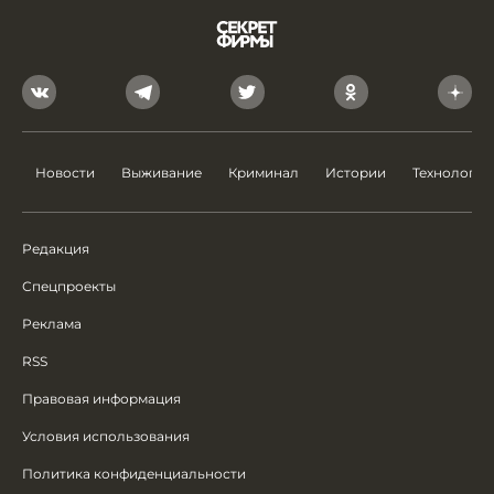
Новости
Выживание
Криминал
Истории
Технологии
Редакция
Спецпроекты
Реклама
RSS
Правовая информация
Условия использования
Политика конфиденциальности