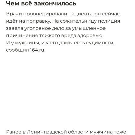
Чем всё закончилось
Врачи прооперировали пациента, он сейчас
идёт на поправку. На сожительницу полиция
завела уголовное дело за умышленное
причинение тяжкого вреда здоровью.
И у мужчины, и у его дамы есть судимости,
сообщил
164.ru.
Ранее в Ленинградской области мужчина тоже