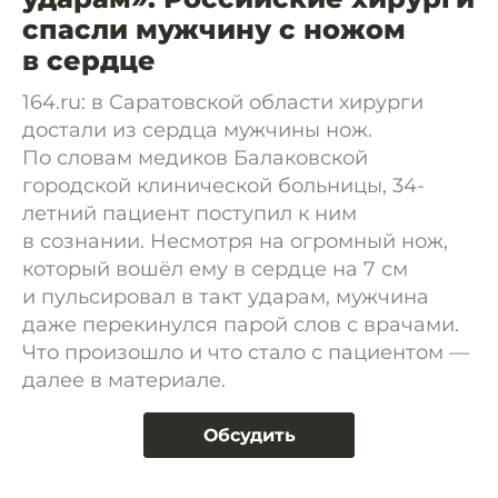
спасли мужчину с ножом
в сердце
164.ru: в Саратовской области хирурги
достали из сердца мужчины нож.
По словам медиков Балаковской
городской клинической больницы, 34-
летний пациент поступил к ним
в сознании. Несмотря на огромный нож,
который вошёл ему в сердце на 7 см
и пульсировал в такт ударам, мужчина
даже перекинулся парой слов с врачами.
Что произошло и что стало с пациентом —
далее в материале.
Обсудить