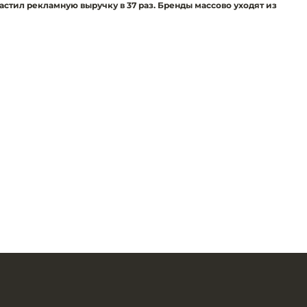
тил рекламную выручку в 37 раз. Бренды массово уходят из