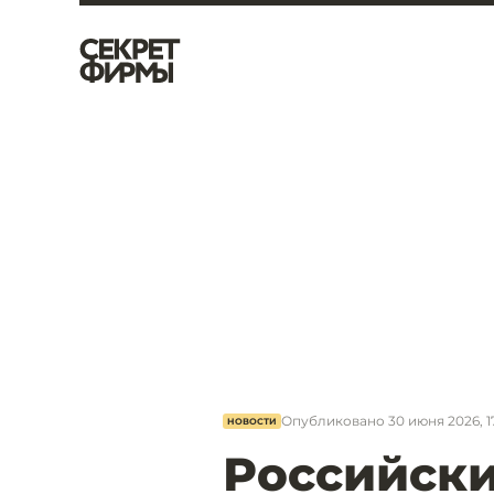
Опубликовано
30 июня 2026, 1
НОВОСТИ
Российск