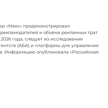
р «Макс» продемонстрировал
 рекламодателей и объёма рекламных трат
 2026 года, следует из исследования
гентств (АБА) и платформы для управления
a. Информацию опубликовала «Российская