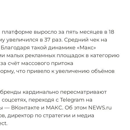
 платформе выросло за пять месяцев в 18
му увеличился в 37 раз. Средний чек на
. Благодаря такой динамике «Макс»
ии малых рекламных площадок в категорию
за счёт массового притока
орму, что привело к увеличению объёмов
 бренды кардинально пересматривают
соцсетях, переходя с Telegram на
 — ВКонтакте и МАКС. Об этом NEWS.ru
в, директор по стратегии и медиа
ct.