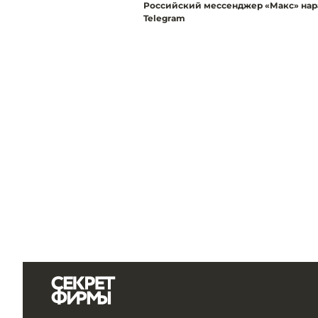
Российский мессенджер «Макс» нарас
Telegram