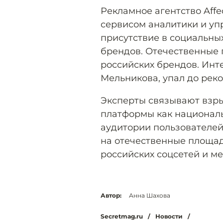
Рекламное агентство Affe
сервисом аналитики и уп
присутствие в социальны
брендов. Отечественные
российских брендов. Инте
Мельникова, упал до рек
Эксперты связывают взры
платформы как национал
аудитории пользователей
на отечественные площа
российских соцсетей и м
Автор:
Анна Шахова
Secretmag.ru
/
Новости
/