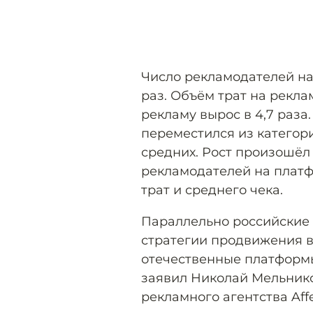
Число рекламодателей на
раз. Объём трат на рекла
рекламу вырос в 4,7 раза
переместился из категор
средних. Рост произошёл 
рекламодателей на платф
трат и среднего чека.
Параллельно российские
стратегии продвижения в 
отечественные платформы
заявил Николай Мельнико
рекламного агентства Affe