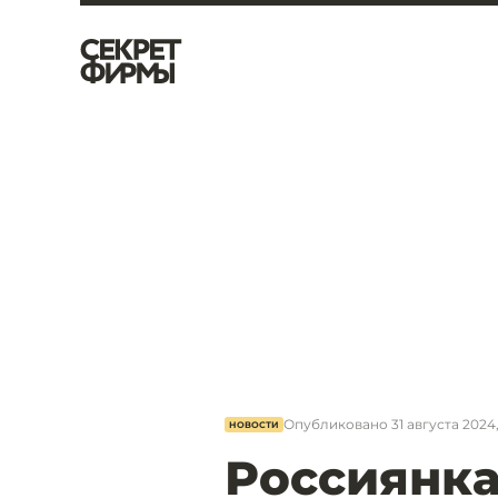
Опубликовано
31 августа 2024,
НОВОСТИ
Россиянка