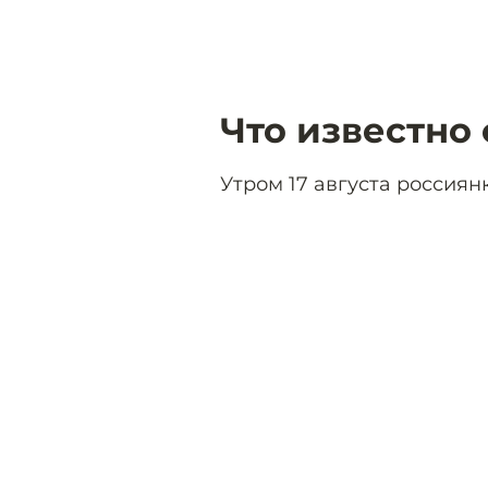
Что известно
Утром 17 августа россиян