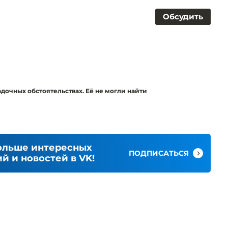
Обсудить
адочных обстоятельствах. Её не могли найти
ольше интересных
ПОДПИСАТЬСЯ
й и новостей в VK!