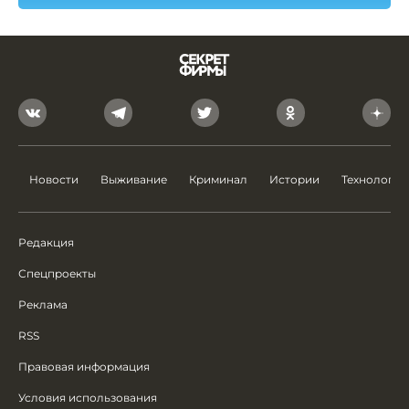
Новости
Выживание
Криминал
Истории
Технологии
Редакция
Спецпроекты
Реклама
RSS
Правовая информация
Условия использования