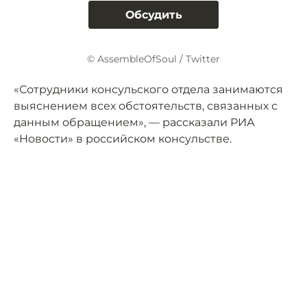
Обсудить
© AssembleOfSoul / Twitter
«Сотрудники консульского отдела занимаются
выяснением всех обстоятельств, связанных с
данным обращением», — рассказали РИА
«Новости» в российском консульстве.