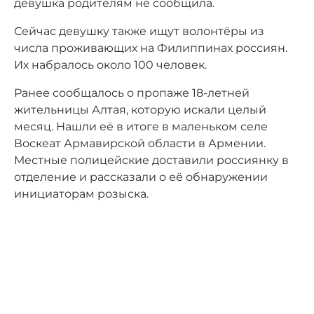
девушка родителям не сообщила.
Сейчас девушку также ищут волонтёры из
числа проживающих на Филиппинах россиян.
Их набралось около 100 человек.
Ранее сообщалось о пропаже 18-летней
жительницы Алтая, которую искали целый
месяц. Нашли её в итоге в маленьком селе
Воскеат Армавирской области в Армении.
Местные полицейские
доставили
россиянку в
отделение и рассказали о её обнаружении
инициаторам розыска.