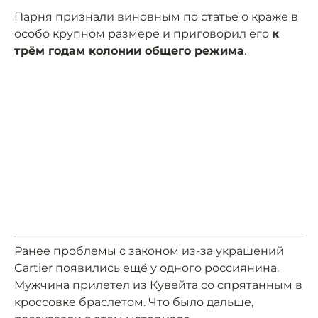
Парня признали виновным по статье о краже в
особо крупном размере и приговорил его
к
трём годам колонии общего режима
.
Ранее проблемы с законом из-за украшений
Cartier появились ещё у одного россиянина.
Мужчина прилетел из Кувейта со спрятанным в
кроссовке браслетом. Что было дальше,