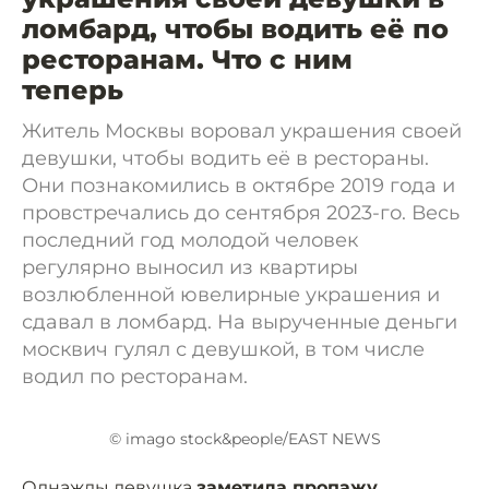
ломбард, чтобы водить её по
ресторанам. Что с ним
теперь
Житель Москвы воровал украшения своей
девушки, чтобы водить её в рестораны.
Они познакомились в октябре 2019 года и
провстречались до сентября 2023-го. Весь
последний год молодой человек
регулярно выносил из квартиры
возлюбленной ювелирные украшения и
сдавал в ломбард. На вырученные деньги
москвич гулял с девушкой, в том числе
водил по ресторанам.
© imago stock&people/EAST NEWS
Однажды девушка
заметила пропажу