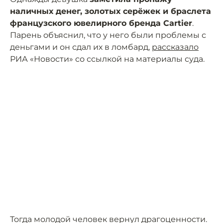
наличных денег, золотых серёжек и браслета
французского ювелирного бренда Cartier
.
Парень объяснил, что у него были проблемы с
деньгами и он сдал их в ломбард,
рассказало
РИА «Новости» со ссылкой на материалы суда.
Тогда молодой человек вернул драгоценности.