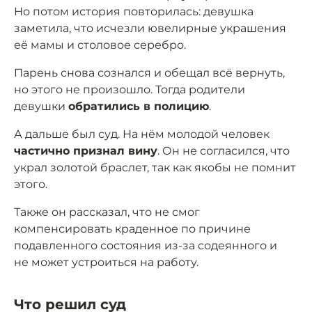
Но потом история повторилась: девушка
заметила, что исчезли ювелирные украшения
её мамы и столовое серебро.
Парень снова сознался и обещал всё вернуть,
но этого не произошло. Тогда родители
девушки
обратились в полицию
.
А дальше был суд. На нём молодой человек
частично признал вину
. Он не согласился, что
украл золотой браслет, так как якобы не помнит
этого.
Также он рассказал, что не смог
компенсировать краденное по причине
подавленного состояния из-за содеянного и
не может устроиться на работу.
Что решил суд