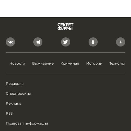
Новости
Выживание
Криминал
Истории
Технологии
Редакция
Спецпроекты
Реклама
RSS
Правовая информация