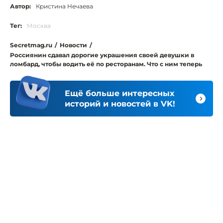
Автор:
Кристина Нечаева
Тег:
Москва
Secretmag.ru
/
Новости
/
Россиянин сдавал дорогие украшения своей девушки в
ломбард, чтобы водить её по ресторанам. Что с ним теперь
Ещё больше интересных
историй и новостей в VK!