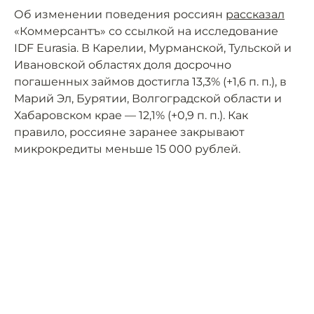
Об изменении поведения россиян
рассказал
«Коммерсантъ» со ссылкой на исследование
IDF Eurasia. В Карелии, Мурманской, Тульской и
Ивановской областях доля досрочно
погашенных займов достигла 13,3% (+1,6 п. п.), в
Марий Эл, Бурятии, Волгоградской области и
Хабаровском крае — 12,1% (+0,9 п. п.). Как
правило, россияне заранее закрывают
микрокредиты меньше 15 000 рублей.