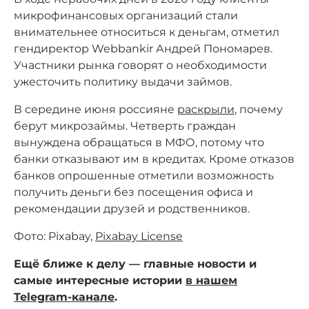
микрофинансовых организаций стали
внимательнее относиться к деньгам, отметил
гендиректор Webbankir Андрей Пономарев.
Участники рынка говорят о необходимости
ужесточить политику выдачи займов.
В середине июня россияне
раскрыли
, почему
берут микрозаймы. Четверть граждан
вынуждена обращаться в МФО, потому что
банки отказывают им в кредитах. Кроме отказов
банков опрошенные отметили возможность
получить деньги без посещения офиса и
рекомендации друзей и родственников.
Фото: Pixabay,
Pixabay License
Ещё ближе к делу — главные новости и
самые интересные истории
в нашем
Telegram-канале
.