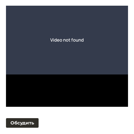
Обсудить