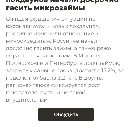
гасить микрозаймы
Ожидая ухудшения ситуации по
коронавирусу и новых локдаунов,
россияне изменили отношение к
микрокредитам. Россияне начали
досрочно гасить займы, а также реже
обращаться за новыми. В Москве,
Подмосковье и Петербурге доля займов,
закрытых раньше срока, достигла 15,2%, за
неделю прибавив 3,2 п. п. В других
регионах также фиксируется рост
показателя, пусть и не такой
внушительный.
Обсудить