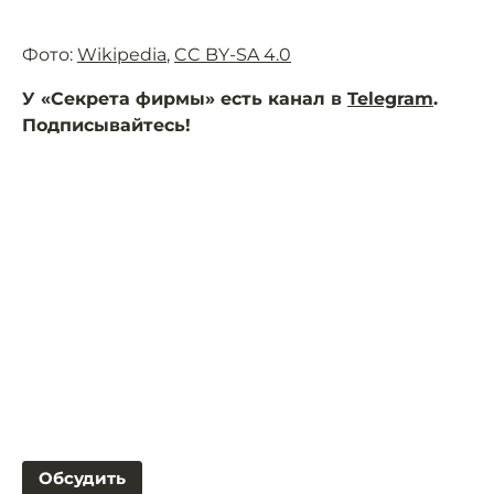
Фото:
Wikipedia
,
CC BY-SA 4.0
У «Секрета фирмы» есть канал в
Telegram
.
Подписывайтесь!
Обсудить