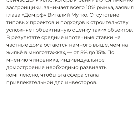
застройщики, занимает всего 10% рынка, заявил
глава «Дом.рф» Виталий Мутко. Отсутствие
типовых проектов и подходов к строительству
усложняет объективную оценку таких объектов.
В результате средние ипотечные ставки на
частные дома остаются намного выше, чем на
жильё в многоэтажках, — от 8% до 15%. По
мнению чиновника, индивидуальное
домостроение необходимо развивать
комплексно, чтобы эта сфера стала
привлекательной для инвесторов.