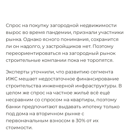
Спрос на покупку загородной недвижимости
вырос во время пандемии, признали участники
рынка. Однако ясного понимания, сохранится
ли он надолго, у застройщиков нет. Поэтому
переориентироваться на загородный рынок
строительные компании пока не торопятся.
Эксперты уточнили, что развитию сегмента
ИЖС мешает недостаточное финансирование
строительства инженерной инфраструктуры. В
целом же спрос на частное жильё всё ещё
несравним со спросом на квартиры, поэтому
банки предпочитают выдавать ипотеку только
под дома на вторичном рынке с
первоначальным взносом в 30% от их
стоимости.