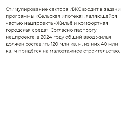
Стимулирование сектора ИЖС входит в задачи
программы «Сельская ипотека», являющейся
частью нацпроекта «Жильё и комфортная
городская среда». Согласно паспорту
нацпроекта, в 2024 году общий ввод жилья
должен составить 120 млн кв. м, из них 40 млн
кв. м придётся на малоэтажное строительство.