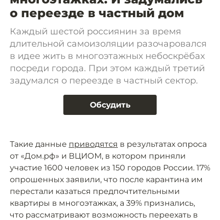
о переезде в частный дом
Каждый шестой россиянин за время
длительной самоизоляции разочаровался
в идее жить в многоэтажных небоскрёбах
посреди города. При этом каждый третий
задумался о переезде в частный сектор.
Обсудить
Такие данные
приводятся
в результатах опроса
от «Дом.рф» и ВЦИОМ, в котором приняли
участие 1600 человек из 150 городов России. 17%
опрошенных заявили, что после карантина им
перестали казаться предпочтительными
квартиры в многоэтажках, а 39% признались,
что рассматривают возможность переехать в