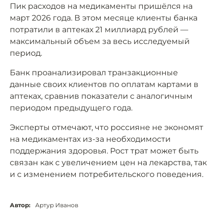
Пик расходов на медикаменты пришёлся на
март 2026 года. В этом месяце клиенты банка
потратили в аптеках 21 миллиард рублей —
максимальный объем за весь исследуемый
период.
Банк проанализировал транзакционные
данные своих клиентов по оплатам картами в
аптеках, сравнив показатели с аналогичным
периодом предыдущего года.
Эксперты отмечают, что россияне не экономят
на медикаментах из-за необходимости
поддержания здоровья. Рост трат может быть
связан как с увеличением цен на лекарства, так
и с изменением потребительского поведения.
Автор:
Артур Иванов