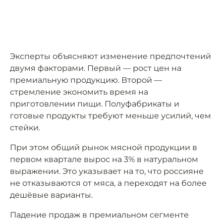
Эксперты объясняют изменение предпочтений
двумя факторами. Первый — рост цен на
премиальную продукцию. Второй —
стремление экономить время на
приготовлении пищи. Полуфабрикаты и
готовые продукты требуют меньше усилий, чем
стейки.
При этом общий рынок мясной продукции в
первом квартале вырос на 3% в натуральном
выражении. Это указывает на то, что россияне
не отказываются от мяса, а переходят на более
дешёвые варианты.
Падение продаж в премиальном сегменте