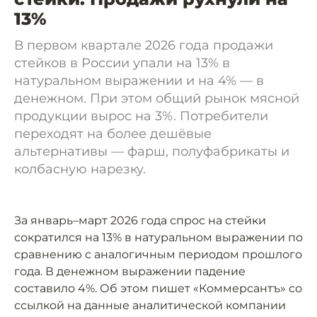
13%
В первом квартале 2026 года продажи
стейков в России упали на 13% в
натуральном выражении и на 4% — в
денежном. При этом общий рынок мясной
продукции вырос на 3%. Потребители
переходят на более дешёвые
альтернативы — фарш, полуфабрикаты и
колбасную нарезку.
За январь–март 2026 года спрос на стейки
сократился на 13% в натуральном выражении по
сравнению с аналогичным периодом прошлого
года. В денежном выражении падение
составило 4%. Об этом пишет «Коммерсантъ» со
ссылкой на данные аналитической компании