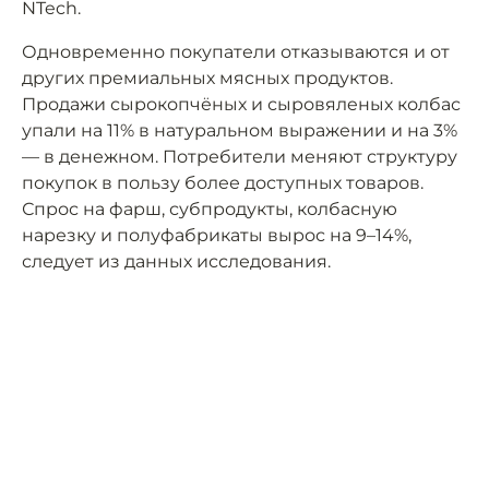
NTech.
Одновременно покупатели отказываются и от
других премиальных мясных продуктов.
Продажи сырокопчёных и сыровялeных колбас
упали на 11% в натуральном выражении и на 3%
— в денежном. Потребители меняют структуру
покупок в пользу более доступных товаров.
Спрос на фарш, субпродукты, колбасную
нарезку и полуфабрикаты вырос на 9–14%,
следует из данных исследования.