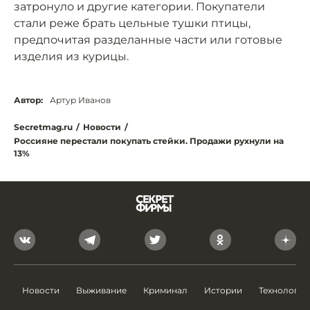
затронуло и другие категории. Покупатели
стали реже брать цельные тушки птицы,
предпочитая разделанные части или готовые
изделия из курицы.
Автор:
Артур Иванов
Secretmag.ru
/
Новости
/
Россияне перестали покупать стейки. Продажи рухнули на
13%
Новости
Выживание
Криминал
Истории
Технологии