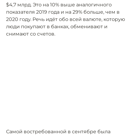
$4,7 млрд. Это на 10% выше аналогичного
показателя 2019 года и на 29% больше, чем в
2020 году. Речь идёт обо всей валюте, которую
люди покупают в банках, обменивают и
снимают со счетов.
Самой востребованной в сентябре была