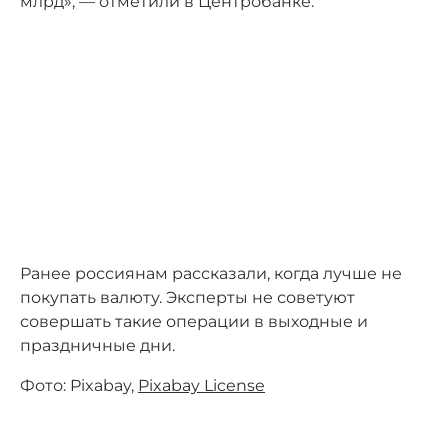
млрд», — отметили в Центробанке.
Ранее россиянам рассказали, когда лучше не
покупать валюту. Эксперты не советуют
совершать такие операции в выходные и
праздничные дни.
Фото: Pixabay,
Pixabay License