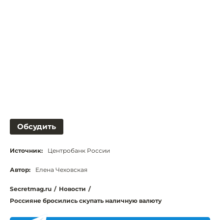
Обсудить
Источник:
Центробанк России
Автор:
Елена Чеховская
Secretmag.ru
/
Новости
/
Россияне бросились скупать наличную валюту