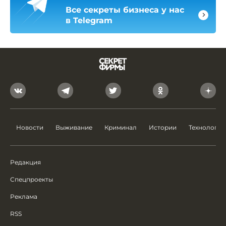
Все секреты бизнеса у нас
в Telegram
Новости
Выживание
Криминал
Истории
Технологии
Редакция
Спецпроекты
Реклама
RSS