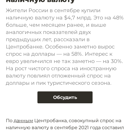
Жители России в сентябре купили
наличную валюту на $4,7 млрд. Это на 48%
больше, чем месяцем ранее, и выше
аналогичных показателей двух
предыдущих лет, рассказали в
Центробанке. Особенно заметно вырос
спрос на доллары — на 58%. Интерес к
евро увеличился не так заметно — на 30%.
На рост чистого спроса на иностранную
валюту повлиял отложенный спрос на
доллары и пик туристического сезона.
Обсудить
По
данным
Центробанка, совокупный спрос на
наличную валюту в сентябре 2021 года составил