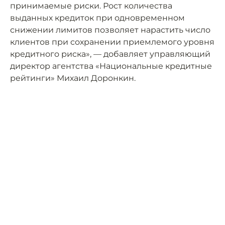
принимаемые риски. Рост количества
выданных кредиток при одновременном
снижении лимитов позволяет нарастить число
клиентов при сохранении приемлемого уровня
кредитного риска», — добавляет управляющий
директор агентства «Национальные кредитные
рейтинги» Михаил Доронкин.