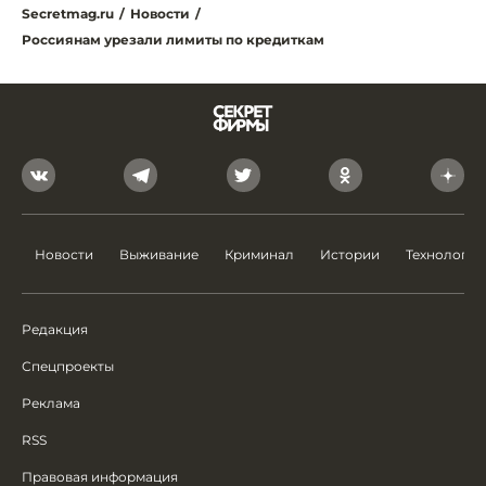
Secretmag.ru
/
Новости
/
Россиянам урезали лимиты по кредиткам
Новости
Выживание
Криминал
Истории
Технологии
Редакция
Спецпроекты
Реклама
RSS
Правовая информация