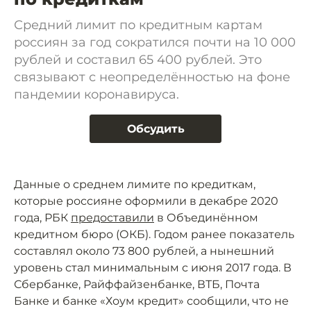
Средний лимит по кредитным картам
россиян за год сократился почти на 10 000
рублей и составил 65 400 рублей. Это
связывают с неопределённостью на фоне
пандемии коронавируса.
Обсудить
Данные о среднем лимите по кредиткам,
которые россияне оформили в декабре 2020
года, РБК
предоставили
в Объединённом
кредитном бюро (ОКБ). Годом ранее показатель
составлял около 73 800 рублей, а нынешний
уровень стал минимальным с июня 2017 года. В
Сбербанке, Райффайзенбанке, ВТБ, Почта
Банке и банке «Хоум кредит» сообщили, что не