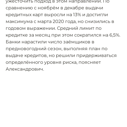
ужесточить подход в этом направлении. По
сравнению с ноябрём в декабре выдачи
кредитных карт выросли на 13% и достигли
максимума с марта 2020 года, но снизились в
годовом выражении. Средний лимит по
кредитке за месяц при этом сократился на 6,5%.
Банки нарастили число заёмщиков в
предновогодний сезон, выполняя план по
выдаче кредитов, но решили придерживаться
определённого уровня риска, поясняет
Александрович.