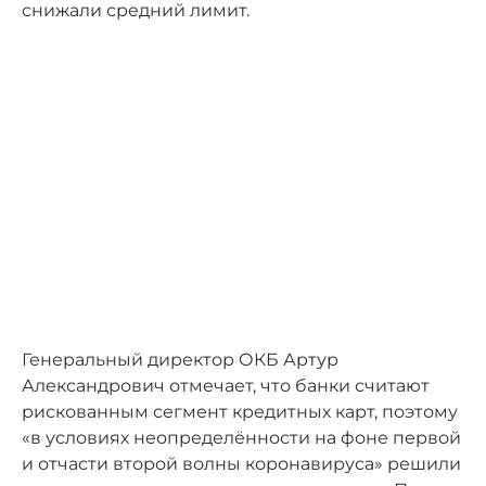
снижали средний лимит.
Генеральный директор ОКБ Артур
Александрович отмечает, что банки считают
рискованным сегмент кредитных карт, поэтому
«в условиях неопределённости на фоне первой
и отчасти второй волны коронавируса» решили