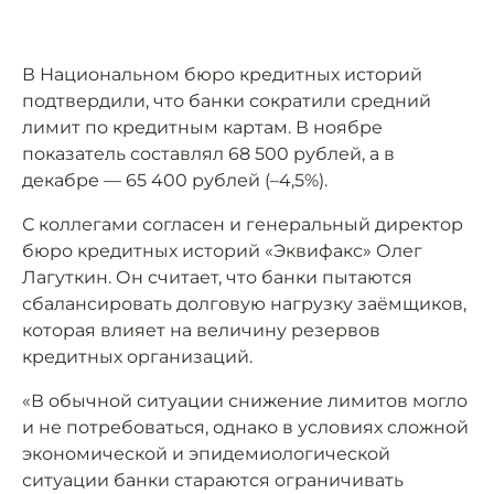
В Национальном бюро кредитных историй
подтвердили, что банки сократили средний
лимит по кредитным картам. В ноябре
показатель составлял 68 500 рублей, а в
декабре — 65 400 рублей (–4,5%).
С коллегами согласен и генеральный директор
бюро кредитных историй «Эквифакс» Олег
Лагуткин. Он считает, что банки пытаются
сбалансировать долговую нагрузку заёмщиков,
которая влияет на величину резервов
кредитных организаций.
«В обычной ситуации снижение лимитов могло
и не потребоваться, однако в условиях сложной
экономической и эпидемиологической
ситуации банки стараются ограничивать