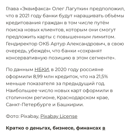
Глава «Эквифакса» Олег Лагуткин предположил,
что в 2021 году банки будут наращивать объёмы
кредитования граждан в том числе путём
поиска новых клиентов, которым они смогут
предложить карты с повышенным лимитом.
Гендиректор ОКБ Артур Александрович, в свою
очередь, убеждён, что банки «сохранят
консервативную позицию в этом сегменте».
По данным
НБКИ
, в 2020 году россияне
оформили 8,99 млн кредиток, что на 21,5%
меньше показателя за предыдущий год.
Наибольшее число новых карт оформили в
столичном регионе, Краснодарском крае,
Санкт-Петербурге и Башкирии.
Фото: Pixabay,
Pixabay License
Кратко о деньгах, бизнесе, финансах
в