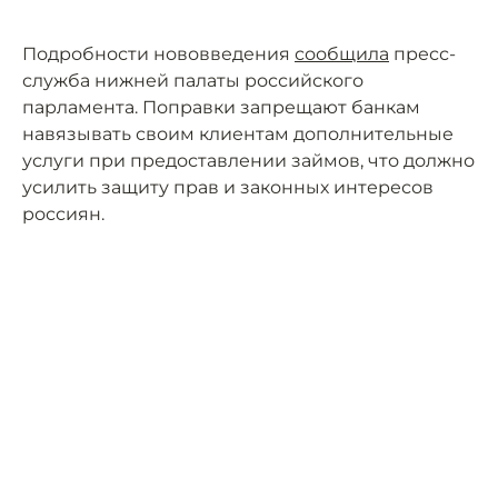
Подробности нововведения
сообщила
пресс-
служба нижней палаты российского
парламента. Поправки запрещают банкам
навязывать своим клиентам дополнительные
услуги при предоставлении займов, что должно
усилить защиту прав и законных интересов
россиян.