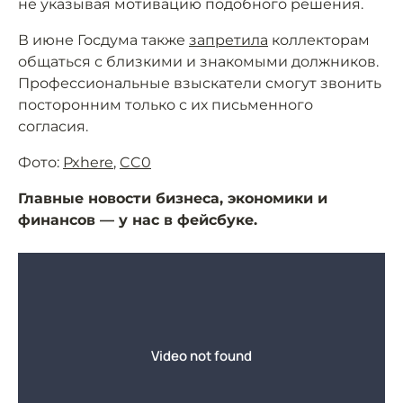
не указывая мотивацию подобного решения.
В июне Госдума также
запретила
коллекторам
общаться с близкими и знакомыми должников.
Профессиональные взыскатели смогут звонить
посторонним только с их письменного
согласия.
Фото:
Pxhere
,
CC0
Главные новости бизнеса, экономики и
финансов — у нас в фейсбуке.