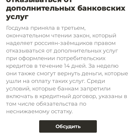
дополнительных банковских
услуг
Госдума приняла в третьем,
окончательном чтении закон, который
наделяет россиян-заёмщиков правом
отказываться от дополнительных услуг
при оформлении потребительских
кредитов в течение 14 дней. За неделю
они также смогут вернуть деньги, которые
ушли на оплату таких услуг. Среди
условий, которые банкам запретили
включать в кредитный договор, указаны в
том числе обязательства по
неснижаемому остатку.
Обсудить