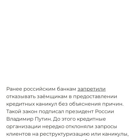
Ранее российским банкам
запретили
отказывать заёмщикам в предоставлении
кредитных каникул без объяснения причин.
Такой закон подписал президент России
Владимир Путин. До этого кредитные
организации нередко отклоняли запросы
клиентов на реструктуризацию или каникулы,