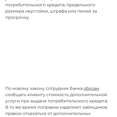
потребительского кредита, предельного
размера неустойки, штрафа или пеней за
просрочку.
По новому закону сотрудник банка
обязан
сообщать клиенту стоимость дополнительной
услуги при выдаче потребительского кредита.
В то же время поправки наделяют заёмщиков
правом отказаться от дополнительных