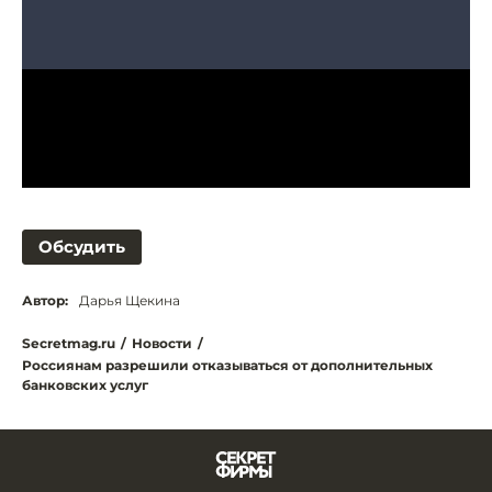
Обсудить
Автор:
Дарья Щекина
Secretmag.ru
/
Новости
/
Россиянам разрешили отказываться от дополнительных
банковских услуг