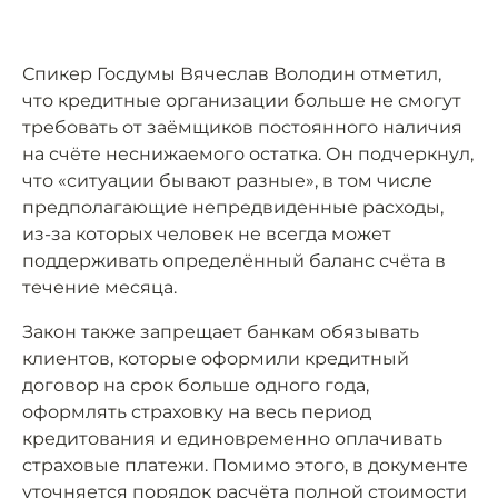
Спикер Госдумы Вячеслав Володин отметил,
что кредитные организации больше не смогут
требовать от заёмщиков постоянного наличия
на счёте неснижаемого остатка. Он подчеркнул,
что «ситуации бывают разные», в том числе
предполагающие непредвиденные расходы,
из-за которых человек не всегда может
поддерживать определённый баланс счёта в
течение месяца.
Закон также запрещает банкам обязывать
клиентов, которые оформили кредитный
договор на срок больше одного года,
оформлять страховку на весь период
кредитования и единовременно оплачивать
страховые платежи. Помимо этого, в документе
уточняется порядок расчёта полной стоимости