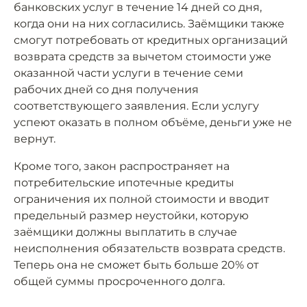
банковских услуг в течение 14 дней со дня,
когда они на них согласились. Заёмщики также
смогут потребовать от кредитных организаций
возврата средств за вычетом стоимости уже
оказанной части услуги в течение семи
рабочих дней со дня получения
соответствующего заявления. Если услугу
успеют оказать в полном объёме, деньги уже не
вернут.
Кроме того, закон распространяет на
потребительские ипотечные кредиты
ограничения их полной стоимости и вводит
предельный размер неустойки, которую
заёмщики должны выплатить в случае
неисполнения обязательств возврата средств.
Теперь она не сможет быть больше 20% от
общей суммы просроченного долга.