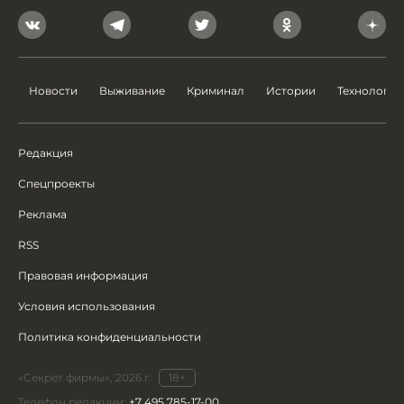
Новости
Выживание
Криминал
Истории
Технологии
Редакция
Спецпроекты
Реклама
RSS
Правовая информация
Условия использования
Политика конфиденциальности
«Секрет фирмы», 2026 г.
18+
Телефон редакции:
+7 495 785-17-00