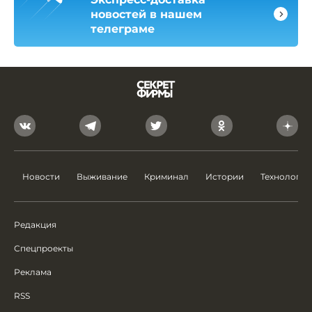
новостей в нашем
телеграме
Новости
Выживание
Криминал
Истории
Технологии
Редакция
Спецпроекты
Реклама
RSS