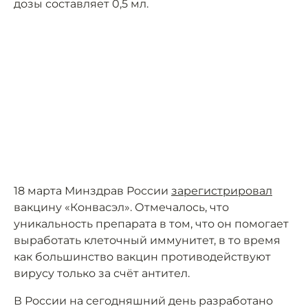
дозы составляет 0,5 мл.
18 марта Минздрав России
зарегистрировал
вакцину «Конвасэл». Отмечалось, что
уникальность препарата в том, что он помогает
выработать клеточный иммунитет, в то время
как большинство вакцин противодействуют
вирусу только за счёт антител.
В России на сегодняшний день разработано