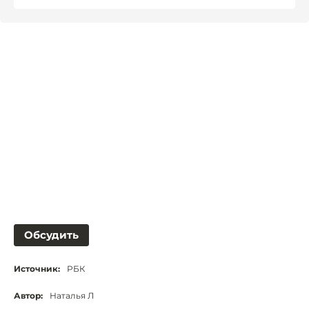
Обсудить
Источник:
РБК
Автор:
Наталья Л