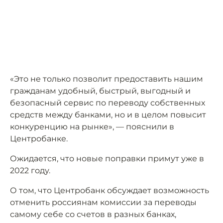
«Это не только позволит предоставить нашим
гражданам удобный, быстрый, выгодный и
безопасный сервис по переводу собственных
средств между банками, но и в целом повысит
конкуренцию на рынке», — пояснили в
Центробанке.
Ожидается, что новые поправки примут уже в
2022 году.
О том, что Центробанк обсуждает возможность
отменить россиянам комиссии за переводы
самому себе со счетов в разных банках,