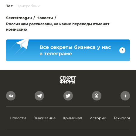
Тег:
Центробанк
Secretmag.ru
/
Новости
/
Россиянам рассказали, на какие переводы отменят
комиссию
Все секреты бизнеса у нас
в телеграме
Новости
Выживание
Криминал
Истории
Технологии