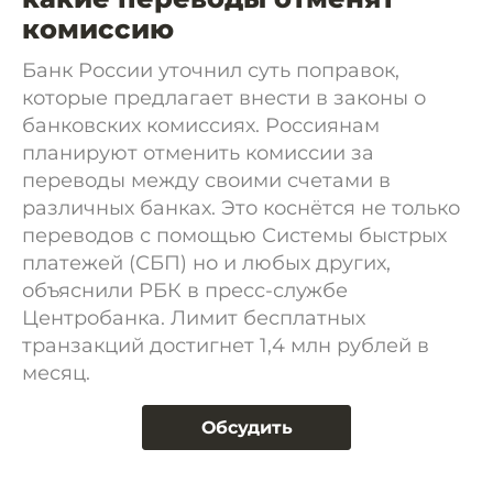
комиссию
Банк России уточнил суть поправок,
которые предлагает внести в законы о
банковских комиссиях. Россиянам
планируют отменить комиссии за
переводы между своими счетами в
различных банках. Это коснётся не только
переводов с помощью Системы быстрых
платежей (СБП) но и любых других,
объяснили РБК в пресс-службе
Центробанка. Лимит бесплатных
транзакций достигнет 1,4 млн рублей в
месяц.
Обсудить