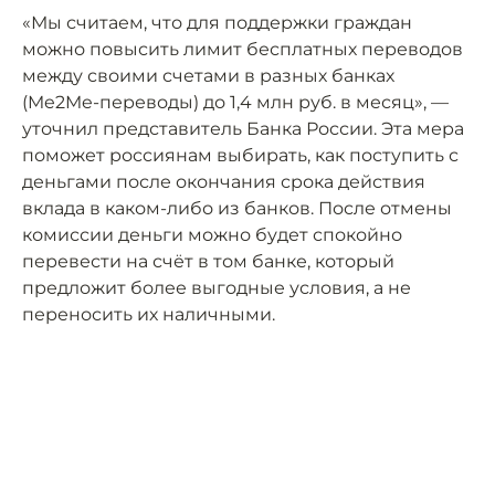
«Мы считаем, что для поддержки граждан
можно повысить лимит бесплатных переводов
между своими счетами в разных банках
(Me2Me-переводы) до 1,4 млн руб. в месяц», —
уточнил представитель Банка России. Эта мера
поможет россиянам выбирать, как поступить с
деньгами после окончания срока действия
вклада в каком-либо из банков. После отмены
комиссии деньги можно будет спокойно
перевести на счёт в том банке, который
предложит более выгодные условия, а не
переносить их наличными.