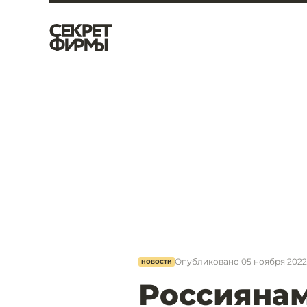
Опубликовано
05 ноября 2022,
НОВОСТИ
Россиянам