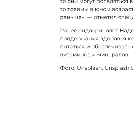
то они могут появляться в
то травмы в юном возраст
раньше», — отметил спец
Ранее эндокринолог Над
поддержания здоровья ко
питаться и обеспечивать
витаминов и минералов.
Фото: Unsplash,
Unsplash 