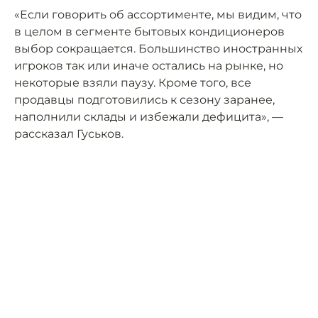
«Если говорить об ассортименте, мы видим, что
в целом в сегменте бытовых кондиционеров
выбор сокращается. Большинство иностранных
игроков так или иначе остались на рынке, но
некоторые взяли паузу. Кроме того, все
продавцы подготовились к сезону заранее,
наполнили склады и избежали дефицита», —
рассказал Гуськов.