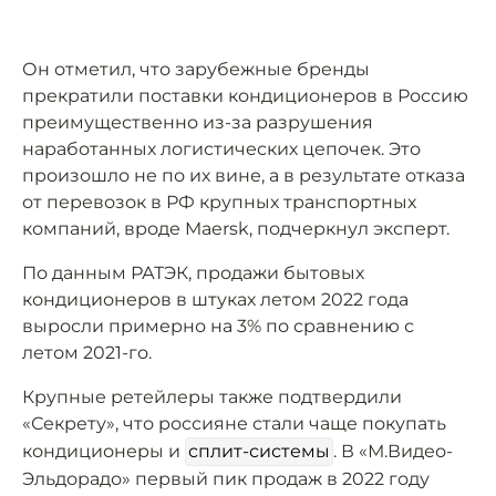
Он отметил, что зарубежные бренды
прекратили поставки кондиционеров в Россию
преимущественно из-за разрушения
наработанных логистических цепочек. Это
произошло не по их вине, а в результате отказа
от перевозок в РФ крупных транспортных
компаний, вроде Maersk, подчеркнул эксперт.
По данным РАТЭК, продажи бытовых
кондиционеров в штуках летом 2022 года
выросли примерно на 3% по сравнению с
летом 2021-го.
Крупные ретейлеры также подтвердили
«Секрету», что россияне стали чаще покупать
кондиционеры и
сплит-системы
. В «М.Видео-
Эльдорадо» первый пик продаж в 2022 году