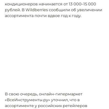
кондиционеров начинается от 13 000–15 000
рублей. В Wildberries сообщили об увеличении
ассортимента почти вдвое год к году.
В свою очередь, онлайн-гипермаркет
«ВсеИнструменты.ру» уточнил, что в
ассортименте у российских ретейлеров