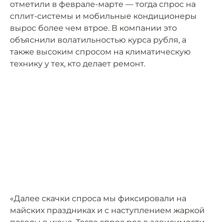
отметили в феврале-марте — тогда спрос на
сплит-системы и мобильные кондиционеры
вырос более чем втрое. В компании это
объяснили волатильностью курса рубля, а
также высоким спросом на климатическую
технику у тех, кто делает ремонт.
«Далее скачки спроса мы фиксировали на
майских праздниках и с наступлением жаркой