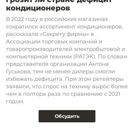
кондиционеров
В 2022 году в российских магазинах
сократился ассортимент кондиционеров,
рассказали «Секрету фирмы» в
Ассоциации торговых компаний и
товаропроизводителей электробытовой и
компьютерной техники (РАТЭК). По словам
представителя организации Антона
Гуськова, тем не менее дилеры смогли
избежать дефицита. При этом ретейлеры
заявили, что спрос на технику вырос более
чем в полтора раза по сравнению с 2021
годом.
Обсудить