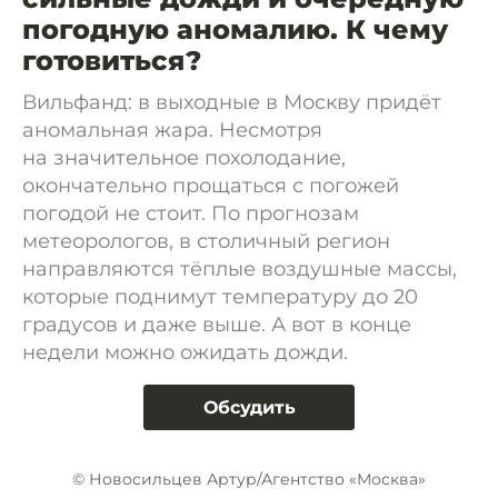
погодную аномалию. К чему
готовиться?
Вильфанд: в выходные в Москву придёт
аномальная жара. Несмотря
на значительное похолодание,
окончательно прощаться с погожей
погодой не стоит. По прогнозам
метеорологов, в столичный регион
направляются тёплые воздушные массы,
которые поднимут температуру до 20
градусов и даже выше. А вот в конце
недели можно ожидать дожди.
Обсудить
© Новосильцев Артур/Агентство «Москва»