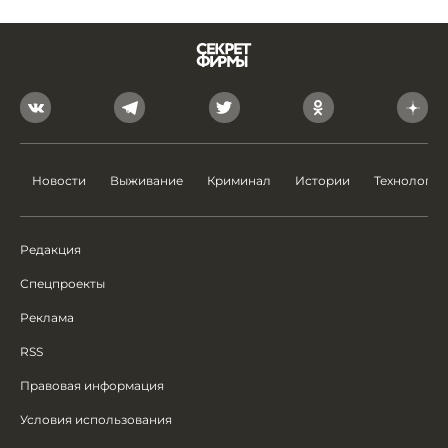
Новости
Выживание
Криминал
Истории
Технологии
Редакция
Спецпроекты
Реклама
RSS
Правовая информация
Условия использования