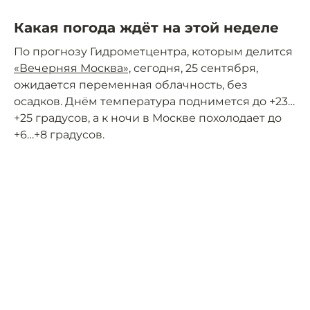
Какая погода ждёт на этой неделе
По прогнозу Гидрометцентра, которым делится
«Вечерняя Москва»,
сегодня, 25 сентября,
ожидается переменная облачность, без
осадков. Днём температура поднимется до +23…
+25 градусов, а к ночи в Москве похолодает до
+6…+8 градусов.