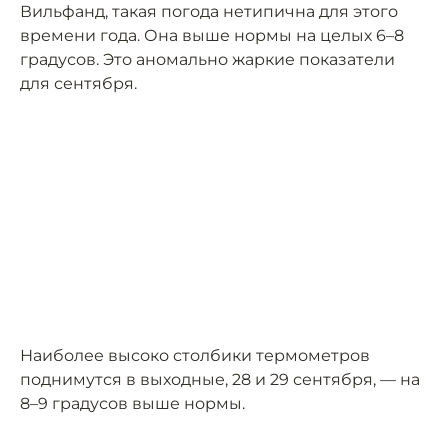
Вильфанд, такая погода нетипична для этого
времени года. Она выше нормы на целых 6–8
градусов. Это аномально жаркие показатели
для сентября.
Наиболее высоко столбики термометров
поднимутся в выходные, 28 и 29 сентября, — на
8–9 градусов выше нормы.