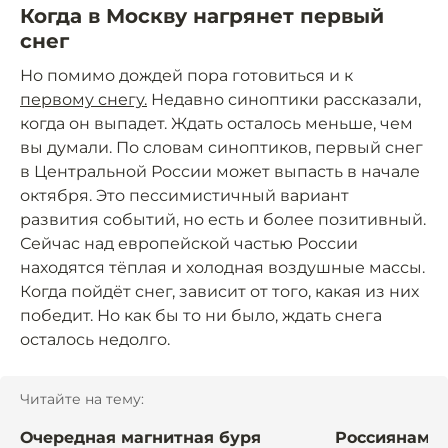
Когда в Москву нагрянет первый
снег
Но помимо дождей пора готовиться и к
первому снегу.
Недавно синоптики рассказали,
когда он выпадет. Ждать осталось меньше, чем
вы думали. По словам синоптиков, первый снег
в Центральной России может выпасть в начале
октября. Это пессимистичный вариант
развития событий, но есть и более позитивный.
Сейчас над европейской частью России
находятся тёплая и холодная воздушные массы.
Когда пойдёт снег, зависит от того, какая из них
победит. Но как бы то ни было, ждать снега
осталось недолго.
Читайте на тему:
Очередная магнитная буря
Россиянам р