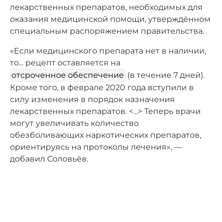
лекарственных препаратов, необходимых для
оказания медицинской помощи, утверждённом
специальным распоряжением правительства.
«Если медицинского препарата нет в наличии,
то... рецепт оставляется на
отсроченное обеспечение
(в течение 7 дней).
Кроме того, в феврале 2020 года вступили в
силу изменения в порядок назначения
лекарственных препаратов. <...> Теперь врачи
могут увеличивать количество
обезболивающих наркотических препаратов,
ориентируясь на протоколы лечения», —
добавил Соловьёв.