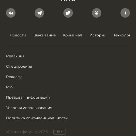
Новости
Выживание
Криминал
Истории
Технологии
Редакция
Спецпроекты
Реклама
RSS
Правовая информация
Условия использования
Политика конфиденциальности
«Секрет фирмы», 2026 г.
18+