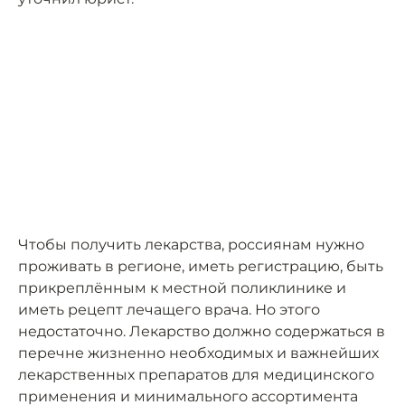
Чтобы получить лекарства, россиянам нужно
проживать в регионе, иметь регистрацию, быть
прикреплённым к местной поликлинике и
иметь рецепт лечащего врача. Но этого
недостаточно. Лекарство должно содержаться в
перечне жизненно необходимых и важнейших
лекарственных препаратов для медицинского
применения и минимального ассортимента