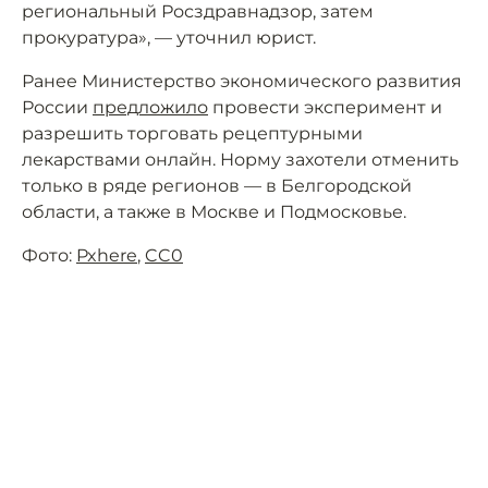
региональный Росздравнадзор, затем
прокуратура», — уточнил юрист.
Ранее Министерство экономического развития
России
предложило
провести эксперимент и
разрешить торговать рецептурными
лекарствами онлайн. Норму захотели отменить
только в ряде регионов — в Белгородской
области, а также в Москве и Подмосковье.
Фото:
Pxhere
,
CC0