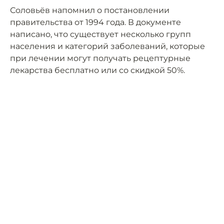
Соловьёв напомнил о постановлении
правительства от 1994 года. В документе
написано, что существует несколько групп
населения и категорий заболеваний, которые
при лечении могут получать рецептурные
лекарства бесплатно или со скидкой 50%.