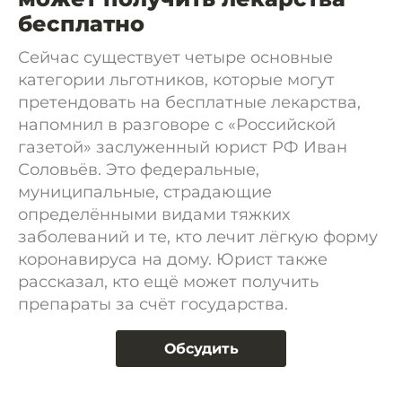
бесплатно
Сейчас существует четыре основные
категории льготников, которые могут
претендовать на бесплатные лекарства,
напомнил в разговоре с «Российской
газетой» заслуженный юрист РФ Иван
Соловьёв. Это федеральные,
муниципальные, страдающие
определёнными видами тяжких
заболеваний и те, кто лечит лёгкую форму
коронавируса на дому. Юрист также
рассказал, кто ещё может получить
препараты за счёт государства.
Обсудить