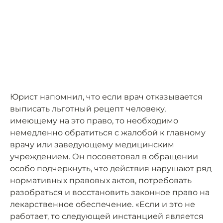
Юрист напомнил, что если врач отказывается
выписать льготный рецепт человеку,
имеющему на это право, то необходимо
немедленно обратиться с жалобой к главному
врачу или заведующему медицинским
учреждением. Он посоветовал в обращении
особо подчеркнуть, что действия нарушают ряд
нормативных правовых актов, потребовать
разобраться и восстановить законное право на
лекарственное обеспечение. «Если и это не
работает, то следующей инстанцией является