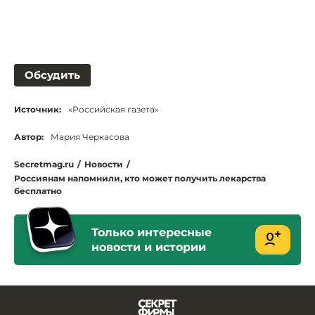
Обсудить
Источник:
«Российская газета»
Автор:
Мария Черкасова
Secretmag.ru
/
Новости
/
Россиянам напомнили, кто может получить лекарства
бесплатно
Только интересные
новости и истории