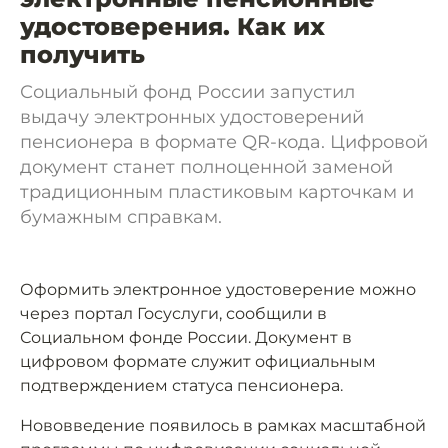
удостоверения. Как их
получить
Социальный фонд России запустил
выдачу электронных удостоверений
пенсионера в формате QR-кода. Цифровой
документ станет полноценной заменой
традиционным пластиковым карточкам и
бумажным справкам.
Оформить электронное удостоверение можно
через портал Госуслуги, сообщили в
Социальном фонде России. Документ в
цифровом формате служит официальным
подтверждением статуса пенсионера.
Нововведение появилось в рамках масштабной