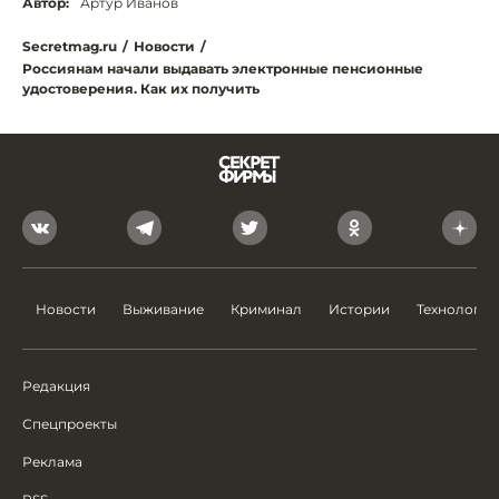
Автор:
Артур Иванов
Secretmag.ru
/
Новости
/
Россиянам начали выдавать электронные пенсионные
удостоверения. Как их получить
Новости
Выживание
Криминал
Истории
Технологии
Редакция
Спецпроекты
Реклама