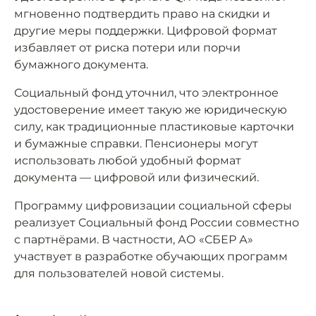
мгновенно подтвердить право на скидки и
другие меры поддержки. Цифровой формат
избавляет от риска потери или порчи
бумажного документа.
Социальный фонд уточнил, что электронное
удостоверение имеет такую же юридическую
силу, как традиционные пластиковые карточки
и бумажные справки. Пенсионеры могут
использовать любой удобный формат
документа — цифровой или физический.
Программу цифровизации социальной сферы
реализует Социальный фонд России совместно
с партнёрами. В частности, АО «СБЕР А»
участвует в разработке обучающих программ
для пользователей новой системы.