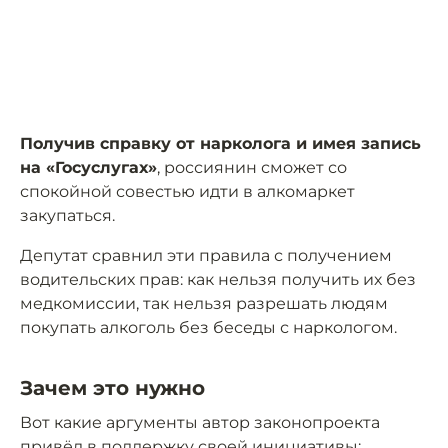
Получив справку от нарколога и имея запись
на «Госуслугах»
, россиянин сможет со
спокойной совестью идти в алкомаркет
закупаться.
Депутат сравнил эти правила с получением
водительских прав: как нельзя получить их без
медкомиссии, так нельзя разрешать людям
покупать алкоголь без беседы с наркологом.
Зачем это нужно
Вот какие аргументы автор законопроекта
привёл в поддержку своей инициативы: