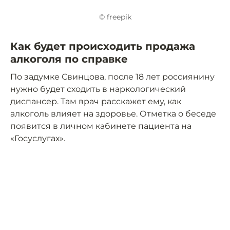
© freepik
Как будет происходить продажа
алкоголя по справке
По задумке Свинцова, после 18 лет россиянину
нужно будет сходить в наркологический
диспансер. Там врач расскажет ему, как
алкоголь влияет на здоровье. Отметка о беседе
появится в личном кабинете пациента на
«Госуслугах».