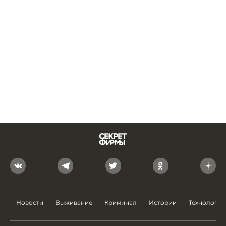
Новости
Выживание
Криминал
Истории
Технологии