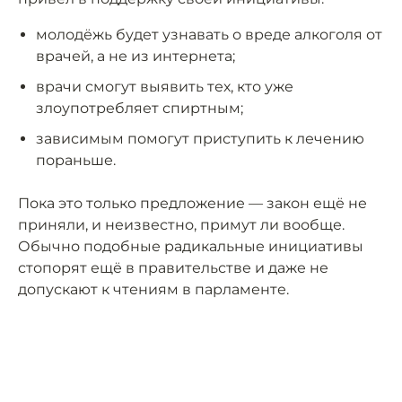
молодёжь будет узнавать о вреде алкоголя от
врачей, а не из интернета;
врачи смогут выявить тех, кто уже
злоупотребляет спиртным;
зависимым помогут приступить к лечению
пораньше.
Пока это только предложение — закон ещё не
приняли, и неизвестно, примут ли вообще.
Обычно подобные радикальные инициативы
стопорят ещё в правительстве и даже не
допускают к чтениям в парламенте.