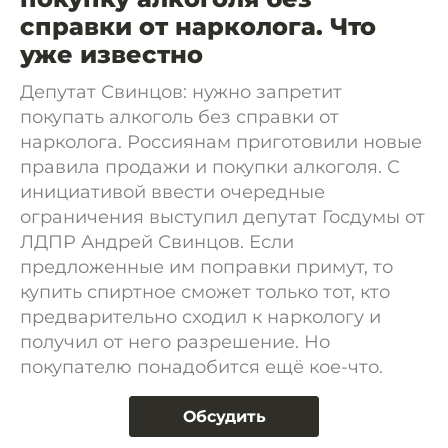
справки от нарколога. Что
уже известно
Депутат Свинцов: нужно запретит
покупать алкоголь без справки от
нарколога. Россиянам приготовили новые
правила продажи и покупки алкоголя. С
инициативой ввести очередные
ограничения выступил депутат Госдумы от
ЛДПР Андрей Свинцов. Если
предложенные им поправки примут, то
купить спиртное сможет только тот, кто
предварительно сходил к наркологу и
получил от него разрешение. Но
покупателю понадобится ещё кое-что.
Обсудить