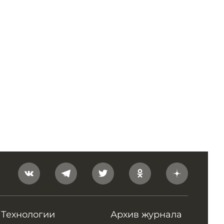
Технологии
Архив журнала