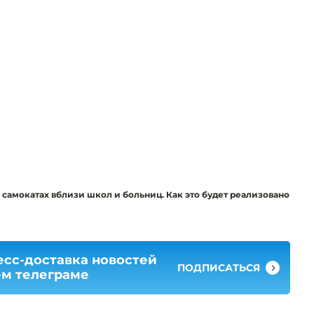
 самокатах вблизи школ и больниц. Как это будет реализовано
есс-доставка новостей
ПОДПИСАТЬСЯ
ем телеграме