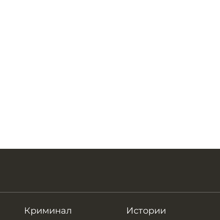
Криминал
Истории