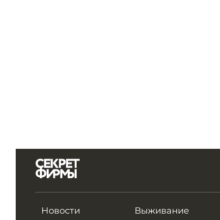
Новости
Выживание