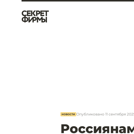
Опубликовано
11 сентября 202
НОВОСТИ
Россиянам