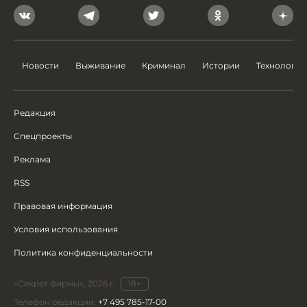
Новости
Выживание
Криминал
Истории
Технологии
Редакция
Спецпроекты
Реклама
RSS
Правовая информация
Условия использования
Политика конфиденциальности
«Секрет фирмы», 2026 г.
18+
Телефон редакции:
+7 495 785-17-00