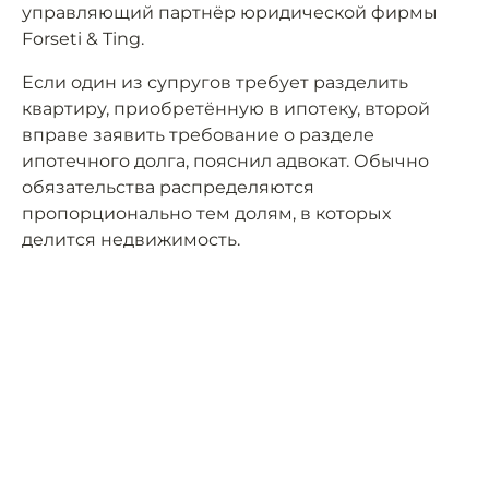
управляющий партнёр юридической фирмы
Forseti & Ting.
Если один из супругов требует разделить
квартиру, приобретённую в ипотеку, второй
вправе заявить требование о разделе
ипотечного долга, пояснил адвокат. Обычно
обязательства распределяются
пропорционально тем долям, в которых
делится недвижимость.