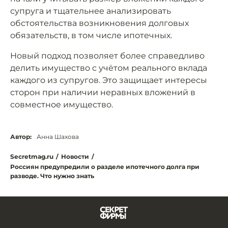
супруга и тщательнее анализировать
обстоятельства возникновения долговых
обязательств, в том числе ипотечных.
Новый подход позволяет более справедливо
делить имущество с учётом реального вклада
каждого из супругов. Это защищает интересы
сторон при наличии неравных вложений в
совместное имущество.
Автор:
Анна Шахова
Secretmag.ru
/
Новости
/
Россиян предупредили о разделе ипотечного долга при
разводе. Что нужно знать