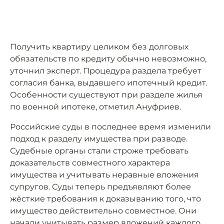
Получить квартиру целиком без долговых
обязательств по кредиту обычно невозможно,
уточнил эксперт. Процедура раздела требует
согласия банка, выдавшего ипотечный кредит.
Особенности существуют при разделе жилья
по военной ипотеке, отметил Ануфриев.
Российские суды в последнее время изменили
подход к разделу имущества при разводе.
Судебные органы стали строже требовать
доказательств совместного характера
имущества и учитывать неравные вложения
супругов. Суды теперь предъявляют более
жёсткие требования к доказыванию того, что
имущество действительно совместное. Они
начали учитывать размер вложений каждого