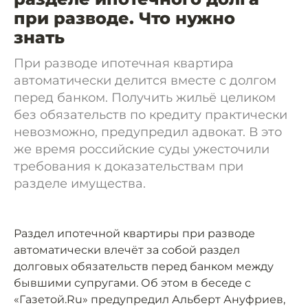
при разводе. Что нужно
знать
При разводе ипотечная квартира
автоматически делится вместе с долгом
перед банком. Получить жильё целиком
без обязательств по кредиту практически
невозможно, предупредил адвокат. В это
же время российские суды ужесточили
требования к доказательствам при
разделе имущества.
Раздел ипотечной квартиры при разводе
автоматически влечёт за собой раздел
долговых обязательств перед банком между
бывшими супругами. Об этом в беседе с
«Газетой.Ru» предупредил Альберт Ануфриев,