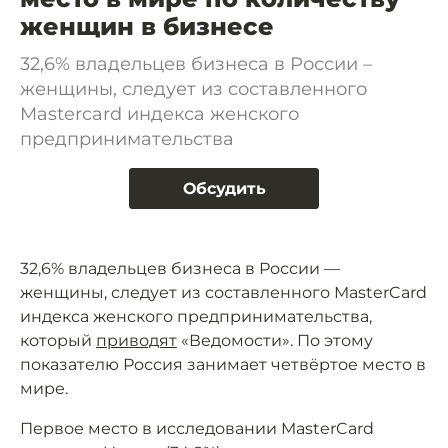
женщин в бизнесе
32,6% владельцев бизнеса в России –
женщины, следует из составленного
Mastercard индекса женского
предпринимательства
Обсудить
32,6% владельцев бизнеса в России —
женщины, следует из составленного MasterCard
индекса женского предпринимательства,
который
приводят
«Ведомости». По этому
показателю Россия занимает четвёртое место в
мире.
Первое место в исследовании MasterCard