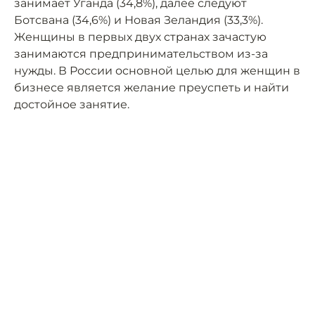
занимает Уганда (34,8%), далее следуют
Ботсвана (34,6%) и Новая Зеландия (33,3%).
Женщины в первых двух странах зачастую
занимаются предпринимательством из-за
нужды. В России основной целью для женщин в
бизнесе является желание преуспеть и найти
достойное занятие.