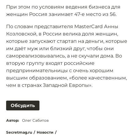
При этом по условиям ведения бизнеса для
женщин Россия занимает 47-е место из 56.
По словам представителя MasterCard Анны
Козловской, в России велика доля женщин,
которые запускают стартап на деньги, которые
им даёт муж или близкий друг, чтобы они
самореализовывались, а не скучали дома. Во
вторую группу входят российские
предпринимательницы с очень хорошим
высшим образованием, «более качественным,
чем в странах Западной Европы».
Обсудить
Автор:
Олег Сабитов
Secretmag.ru
/
Новости
/