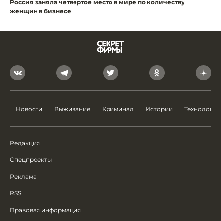
Россия заняла четвертое место в мире по количеству
женщин в бизнесе
Новости
Выживание
Криминал
Истории
Технологии
Редакция
Спецпроекты
Реклама
RSS
Правовая информация