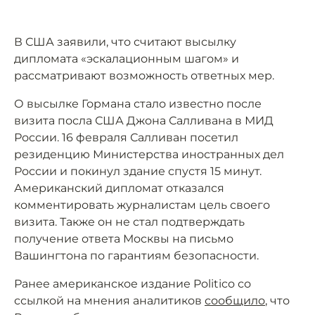
В США заявили, что считают высылку
дипломата «эскалационным шагом» и
рассматривают возможность ответных мер.
О высылке Гормана стало известно после
визита посла США Джона Салливана в МИД
России. 16 февраля Салливан посетил
резиденцию Министерства иностранных дел
России и покинул здание спустя 15 минут.
Американский дипломат отказался
комментировать журналистам цель своего
визита. Также он не стал подтверждать
получение ответа Москвы на письмо
Вашингтона по гарантиям безопасности.
Ранее американское издание Politico со
ссылкой на мнения аналитиков
сообщило
, что