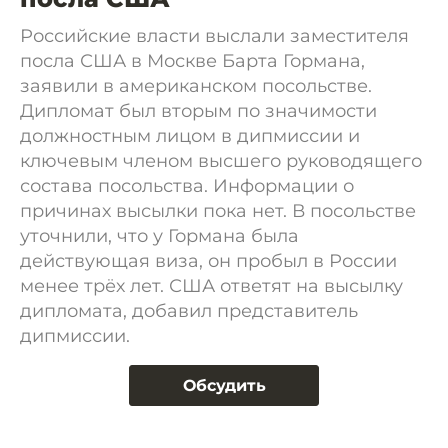
Российские власти выслали заместителя
посла США в Москве Барта Гормана,
заявили в американском посольстве.
Дипломат был вторым по значимости
должностным лицом в дипмиссии и
ключевым членом высшего руководящего
состава посольства. Информации о
причинах высылки пока нет. В посольстве
уточнили, что у Гормана была
действующая виза, он пробыл в России
менее трёх лет. США ответят на высылку
дипломата, добавил представитель
дипмиссии.
Обсудить