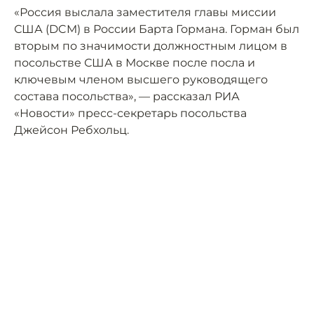
«Россия выслала заместителя главы миссии
США (DCM) в России Барта Гормана. Горман был
вторым по значимости должностным лицом в
посольстве США в Москве после посла и
ключевым членом высшего руководящего
состава посольства», — рассказал РИА
«Новости» пресс-секретарь посольства
Джейсон Ребхольц.