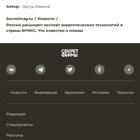
Автор:
Артур Иванов
Secretmag.ru
/
Новости
/
Россия расширит экспорт энергетических технологий в
страны БРИКС. Что известно о планах
Новости
Выживание
Криминал
Истории
Технологии
Редакция
Спецпроекты
Реклама