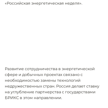
«Российская энергетическая неделя».
Развитие сотрудничества в энергетической
сфере и добычных проектах связано с
необходимостью замены технологий
недружественных стран. Россия делает ставку
на углубление партнерства с государствами
БРИКС в этом направлении.