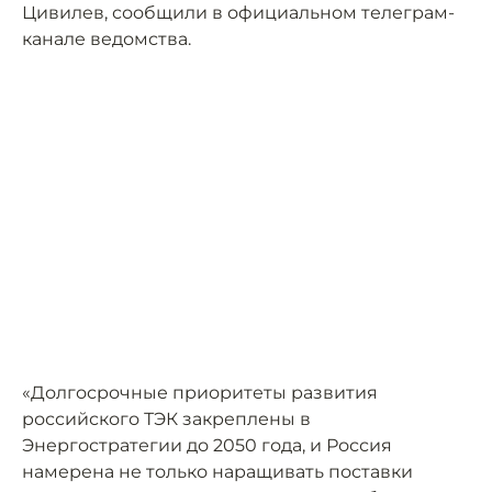
Цивилев, сообщили в официальном телеграм-
канале ведомства.
«Долгосрочные приоритеты развития
российского ТЭК закреплены в
Энергостратегии до 2050 года, и Россия
намерена не только наращивать поставки