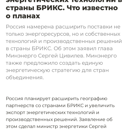
страны БРИКС. Что известно
о планах
Россия намерена расширить поставки не
только энергоресурсов, но и собственных
технологий и производственных решений
в страны БРИКС. Об этом заявил глава
Минэнерго Сергей Цивилев. Минэнерго
также предложило создать единую
энергетическую стратегию для стран
объединения.
Россия планирует расширить географию
партнерств со странами БРИКС и увеличить
экспорт энергетических технологий и
производственных решений. Заявление об
этом сделал министр энергетики Сергей