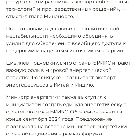
ресурсов, но и расширять экспорт собственных
технологий и производственных решений», —
отметил глава Минэнерго.
По его словам, в условиях геополитической
нестабильности необходимо объединять
усилия для обеспечения всеобщего доступа к
недорогим и надежным источникам энергии.
Цивилев подчеркнул, что страны БРИКС играют
важную роль в мировой энергетической
повестке. Россия уже наращивает экспорт
энергоресурсов в Китай и Индию.
Министр энергетики также выступил с
инициативой создать единую энергетическую
стратегию стран БРИКС. Об этом он заявил в
конце сентября 2024 года. Предложение
прозвучало на встрече министров энергетики
стран объединения в рамках форума