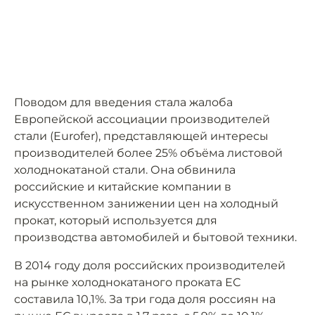
Поводом для введения стала жалоба
Европейской ассоциации производителей
стали (Eurofer), представляющей интересы
производителей более 25% объёма листовой
холоднокатаной стали. Она обвинила
российские и китайские компании в
искусственном занижении цен на холодный
прокат, который используется для
производства автомобилей и бытовой техники.
В 2014 году доля российских производителей
на рынке холоднокатаного проката ЕС
составила 10,1%. За три года доля россиян на