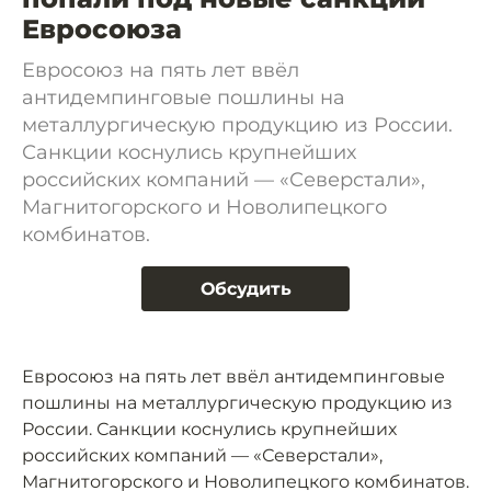
Евросоюза
Евросоюз на пять лет ввёл
антидемпинговые пошлины на
металлургическую продукцию из России.
Санкции коснулись крупнейших
российских компаний — «Северстали»,
Магнитогорского и Новолипецкого
комбинатов.
Обсудить
Евросоюз на пять лет ввёл антидемпинговые
пошлины на металлургическую продукцию из
России. Санкции коснулись крупнейших
российских компаний — «Северстали»,
Магнитогорского и Новолипецкого комбинатов.