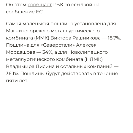
Об этом
сообщает
РБК со ссылкой на
сообщение ЕС.
Самая маленькая пошлина установлена для
Магнитогорского металлургического
комбината (ММК) Виктора Рашникова — 18,7%.
Пошлина для «Северстали» Алексея
Мордашова — 34%, а для Новолипецкого
металлургического комбината (НЛМК)
Владимира Лисина и остальных компаний —
36,1%. Пошлины будут действовать в течение
пяти лет.