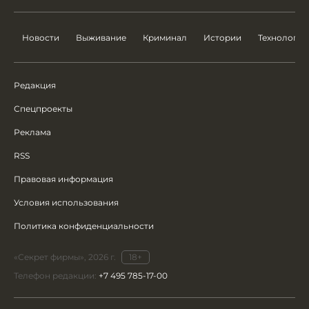
Новости
Выживание
Криминал
Истории
Технологии
Редакция
Спецпроекты
Реклама
RSS
Правовая информация
Условия использования
Политика конфиденциальности
«Секрет фирмы», 2026 г.
18+
Телефон редакции:
+7 495 785-17-00