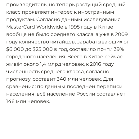
производитель, но теперь растущий средний
класс проявляет интерес к иностранным
продуктам. Согласно данным исследования
MasterCard Worldwide в 1995 году в Китае
вообще не было среднего класса, а уже в 2009
году количество китайцев, зарабатывающих от
$6 000 до $25 000 в год, составило почти 39%
городского населения. Всего в Китае сейчас
живёт около 1,4 млрд человек, к 2016 году
численность среднего класса, согласно
прогнозу, составит 340 млн человек. Для
сравнения: по данным последней переписи
населения, всё население России составляет
146 млн человек.