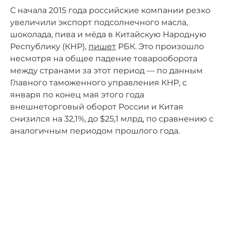
С начала 2015 года российские компании резко
увеличили экспорт подсолнечного масла,
шоколада, пива и мёда в Китайскую Народную
Республику (КНР),
пишет
РБК. Это произошло
несмотря на общее падение товарооборота
между странами за этот период — по данным
Главного таможенного управления КНР, с
января по конец мая этого года
внешнеторговый оборот России и Китая
снизился на 32,1%, до $25,1 млрд, по сравнению с
аналогичным периодом прошлого года.