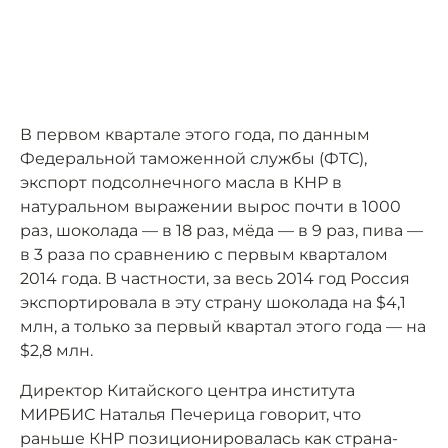
В первом квартале этого года, по данным
Федеральной таможенной службы (ФТС),
экспорт подсолнечного масла в КНР в
натуральном выражении вырос почти в 1000
раз, шоколада — в 18 раз, мёда — в 9 раз, пива —
в 3 раза по сравнению с первым кварталом
2014 года. В частности, за весь 2014 год Россия
экспортировала в эту страну шоколада на $4,1
млн, а только за первый квартал этого года — на
$2,8 млн.
Директор Китайского центра института
МИРБИС Наталья Печерица говорит, что
раньше КНР позиционировалась как страна-