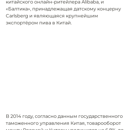
китайского онлайн-ритейлера Alibaba, и
«Балтика», принадлежащая датскому концерну
Carlsberg и являющаяся крупнейшим
экспортёром пива в Китай.
В 2014 году, согласно данным государственного
таможенного управления Китая, товарооборот