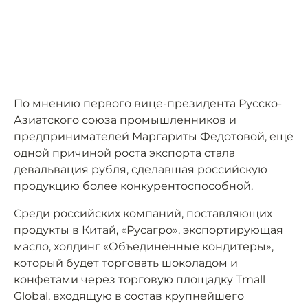
По мнению первого вице-президента Русско-
Азиатского союза промышленников и
предпринимателей Маргариты Федотовой, ещё
одной причиной роста экспорта стала
девальвация рубля, сделавшая российскую
продукцию более конкурентоспособной.
Среди российских компаний, поставляющих
продукты в Китай, «Русагро», экспортирующая
масло, холдинг «Объединённые кондитеры»,
который будет торговать шоколадом и
конфетами через торговую площадку Tmall
Global, входящую в состав крупнейшего