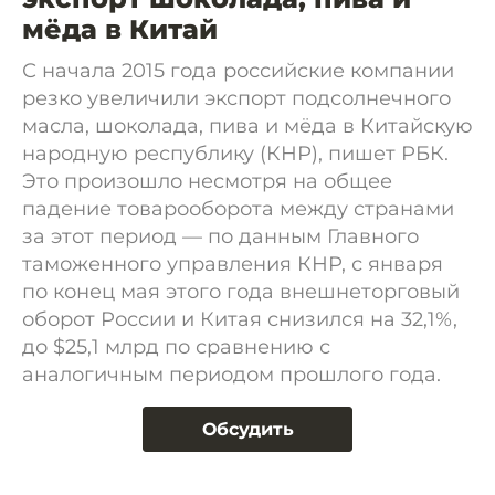
мёда в Китай
С начала 2015 года российские компании
резко увеличили экспорт подсолнечного
масла, шоколада, пива и мёда в Китайскую
народную республику (КНР), пишет РБК.
Это произошло несмотря на общее
падение товарооборота между странами
за этот период — по данным Главного
таможенного управления КНР, с января
по конец мая этого года внешнеторговый
оборот России и Китая снизился на 32,1%,
до $25,1 млрд по сравнению с
аналогичным периодом прошлого года.
Обсудить