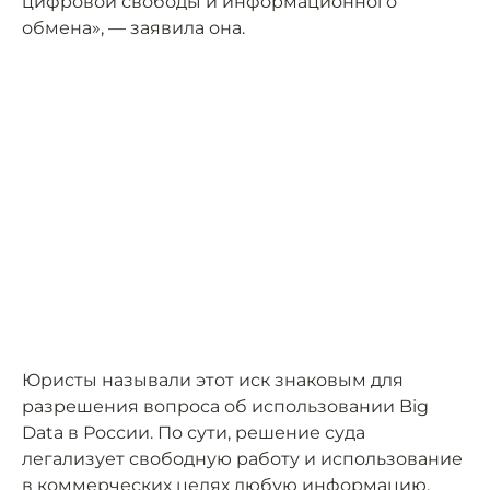
цифровой свободы и информационного
обмена», — заявила она.
Юристы называли этот иск знаковым для
разрешения вопроса об использовании Big
Data в России. По сути, решение суда
легализует свободную работу и использование
в коммерческих целях любую информацию,