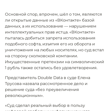
Основной спор, впрочем, шёл о том, являются
ли открытые данные из «ВКонтакте» базой
данных, а их использование — нарушением
интеллектуальных прав истца. «ВКонтакте»
пыталась добиться запрета использования
подобного софта, изъятия его из оборота и
уничтожения на любых носителях, но суд встал
на сторону сколковской компании.
Имущественные претензии на символический
1 рубль также остались без удовлетворения.
Представитель Double Data в суде Елена
Трусова назвала рассмотренное дело и
решение суда «без преувеличения
революционным».
«Суд сделал реальный выбор в пользу