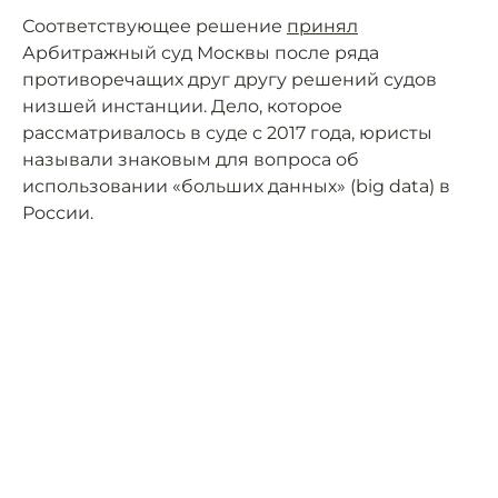
Соответствующее решение
принял
Арбитражный суд Москвы после ряда
противоречащих друг другу решений судов
низшей инстанции. Дело, которое
рассматривалось в суде с 2017 года, юристы
называли знаковым для вопроса об
использовании «больших данных» (big data) в
России.