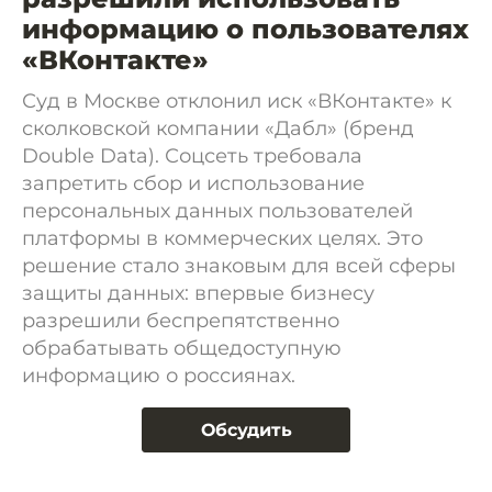
информацию о пользователях
«ВКонтакте»
Суд в Москве отклонил иск «ВКонтакте» к
сколковской компании «Дабл» (бренд
Double Data). Соцсеть требовала
запретить сбор и использование
персональных данных пользователей
платформы в коммерческих целях. Это
решение стало знаковым для всей сферы
защиты данных: впервые бизнесу
разрешили беспрепятственно
обрабатывать общедоступную
информацию о россиянах.
Обсудить