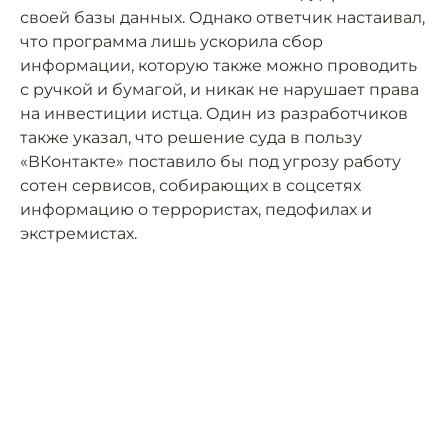
своей базы данных. Однако ответчик настаивал,
что программа лишь ускорила сбор
информации, которую также можно проводить
с ручкой и бумагой, и никак не нарушает права
на инвестиции истца. Один из разработчиков
также указал, что решение суда в пользу
«ВКонтакте» поставило бы под угрозу работу
сотен сервисов, собирающих в соцсетях
информацию о террористах, педофилах и
экстремистах.