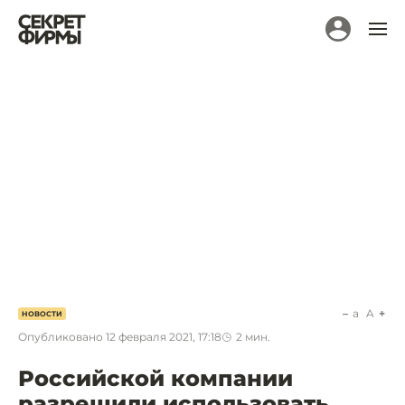
a
A
НОВОСТИ
Опубликовано
12 февраля 2021, 17:18
2
мин.
Российской компании
разрешили использовать