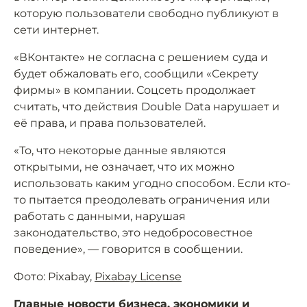
которую пользователи свободно публикуют в
сети интернет.
«ВКонтакте» не согласна с решением суда и
будет обжаловать его, сообщили «Секрету
фирмы» в компании. Соцсеть продолжает
считать, что действия Double Data нарушает и
её права, и права пользователей.
«То, что некоторые данные являются
открытыми, не означает, что их можно
использовать каким угодно способом. Если кто-
то пытается преодолевать ограничения или
работать с данными, нарушая
законодательство, это недобросовестное
поведение», — говорится в сообщении.
Фото: Pixabay,
Pixabay License
Главные новости бизнеса, экономики и