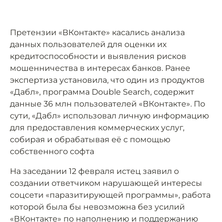
Претензии «ВКонтакте» касались анализа
данных пользователей для оценки их
кредитоспособности и выявления рисков
мошенничества в интересах банков. Ранее
экспертиза установила, что один из продуктов
«Дабл», программа Double Search, содержит
данные 36 млн пользователей «ВКонтакте». По
сути, «Дабл» использовал личную информацию
для предоставления коммерческих услуг,
собирая и обрабатывая её с помощью
собственного софта
На заседании 12 февраля истец заявил о
создании ответчиком нарушающей интересы
соцсети «паразитирующей программы», работа
которой была бы невозможна без усилий
«ВКонтакте» по наполнению и поддержанию