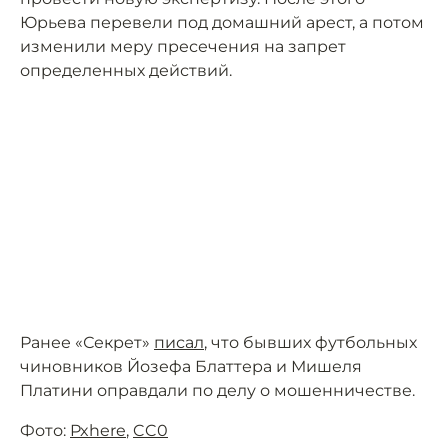
Юрьева перевели под домашний арест, а потом
изменили меру пресечения на запрет
определенных действий.
Ранее «Секрет»
писал
, что бывших футбольных
чиновников Йозефа Блаттера и Мишеля
Платини оправдали по делу о мошенничестве.
Фото:
Pxhere
,
CC0