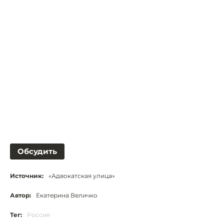
Обсудить
Источник:
«Адвокатская улица»
Автор:
Екатерина Величко
Тег:
Россия