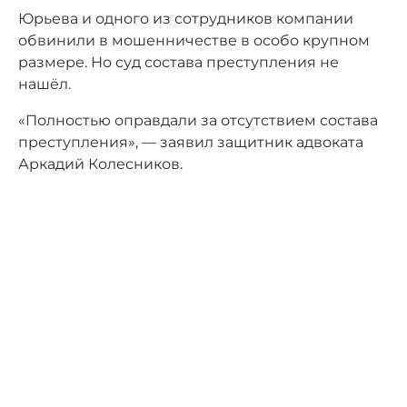
Юрьева и одного из сотрудников компании
обвинили в мошенничестве в особо крупном
размере. Но суд состава преступления не
нашёл.
«Полностью оправдали за отсутствием состава
преступления», — заявил защитник адвоката
Аркадий Колесников.