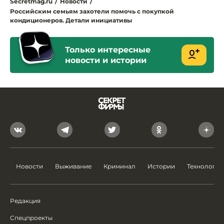
Secretmag.ru
/
Новости
/
Российским семьям захотели помочь с покупкой
кондиционеров. Детали инициативы
Только интересные
новости и истории
Новости
Выживание
Криминал
Истории
Технологии
Редакция
Спецпроекты