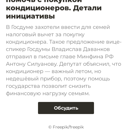
кондиционеров. Детали
инициативы
В Госдуме захотели ввести для семей
налоговый вычет за покупку
кондиционера. Такое предложение вице-
спикер Госдумы Владислав Даванков
отправил в письме главе Минфина РФ
Антону Силуанову. Депутат объяснил, что
кондиционер — важный летом, но
недешёвый прибор, поэтому помощь
государства позволит снизить
финансовую нагрузку семьям.
Обсудить
© Freepik/freepik