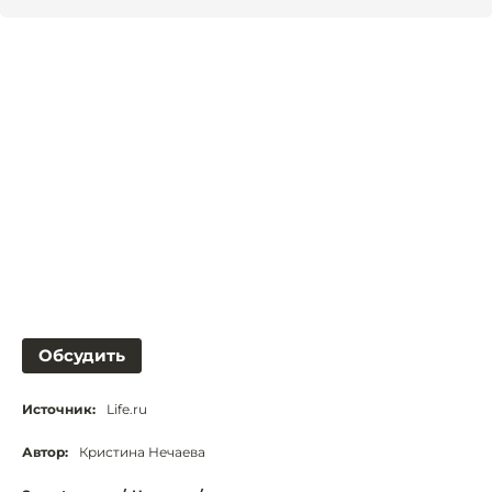
Обсудить
Источник:
Life.ru
Автор:
Кристина Нечаева