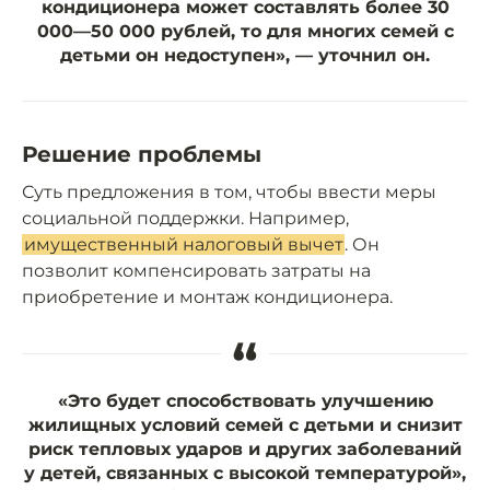
кондиционера может составлять более 30
000—50 000 рублей, то для многих семей с
детьми он недоступен», — уточнил он.
Решение проблемы
Суть предложения в том, чтобы ввести меры
социальной поддержки. Например,
имущественный налоговый вычет
. Он
позволит компенсировать затраты на
приобретение и монтаж кондиционера.
“
«Это будет способствовать улучшению
жилищных условий семей с детьми и снизит
риск тепловых ударов и других заболеваний
у детей, связанных с высокой температурой»,