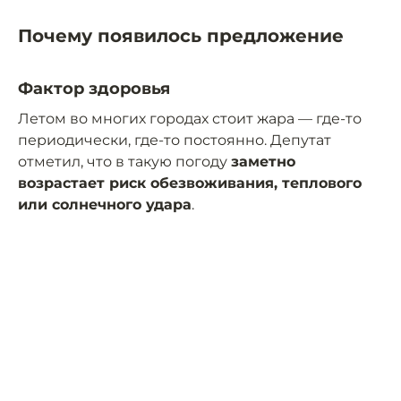
Почему появилось предложение
Фактор здоровья
Летом во многих городах стоит жара — где-то
периодически, где-то постоянно. Депутат
отметил, что в такую погоду
заметно
возрастает риск обезвоживания, теплового
или солнечного удара
.